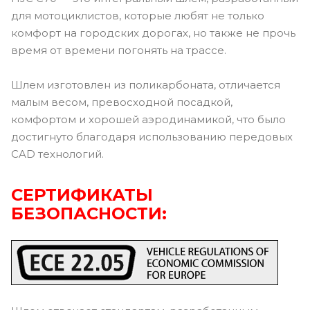
для мотоциклистов, которые любят не только
комфорт на городских дорогах, но также не прочь
время от времени погонять на трассе.
Шлем изготовлен из поликарбоната, отличается
малым весом, превосходной посадкой,
комфортом и хорошей аэродинамикой, что было
достигнуто благодаря использованию передовых
CAD технологий.
СЕРТИФИКАТЫ
БЕЗОПАСНОСТИ: