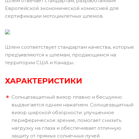
Шлем отвечает стандартам, разработанным
Европейской экономической комиссией для
сертификации мотоциклетных шлемов.
Шлем соответствует стандартам качества, которые
предъявляются к шлемам, продающимся на
территории США и Канады.
ХАРАКТЕРИСТИКИ
Солнцезащитный визор плавно и бесшумно
выдвигается одним нажатием. Солнцезащитный
визор широкой обзорности: улучшенное
периферическое зрение, помогает снизить
нагрузку на глаза и обеспечивает отличную
защиту от прямых солнечных лучей.