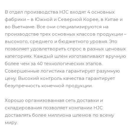
В отдел производства HJC входят 4 основных
фабрики – в Южной и Северной Корее, в Китае и
во Вьетнаме. Все они специализируются на
производстве трех основных классов продукции –
высокого, среднего и бюджетного уровня. Это
позволяет удовлетворить спрос в разных ценовых
категориях. Каждый шлем изготавливают вручную
более чем за 40 технологических этапов.
Совершенные логистика гарантирует разумную
цену. Высокий контроль качества гарантирует
безупречность конечной продукции.
Хорошо организованная сеть доставки и
складирования позволяет компании HJC
доставлять более миллиона шлемов по всему
миру.