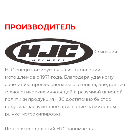
ПРОИЗВОДИТЕЛЬ
Компания
HJC специализируется на изготовлении
мотошлемов с 1971 года. Благодаря удачному
сочетанию профессионального опыта, внедрения
технологических инноваций и разумной ценовой
политики продукция HJC достаточно быстро
получила заслуженное признание на мировом
рынке мотоэкипировки.
Центр исследований HJC занимается