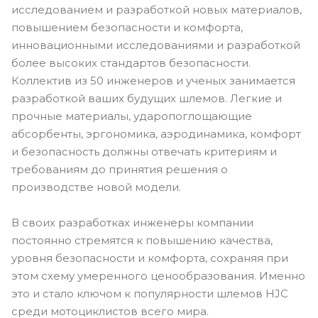
исследованием и разработкой новых материалов,
повышением безопасности и комфорта,
инновационными исследованиями и разработкой
более высоких стандартов безопасности.
Коллектив из 50 инженеров и ученых занимается
разработкой ваших будущих шлемов. Легкие и
прочные материалы, ударопоглощающие
абсорбенты, эргономика, аэродинамика, комфорт
и безопасность должны отвечать критериям и
требованиям до принятия решения о
производстве новой модели.
В своих разработках инженеры компании
постоянно стремятся к повышению качества,
уровня безопасности и комфорта, сохраняя при
этом схему умеренного ценообразования. Именно
это и стало ключом к популярности шлемов HJC
среди мотоциклистов всего мира.