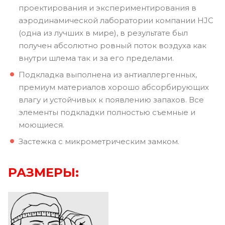
проектирования и экспериментирования в
аэродинамической лаборатории компании HJC
(одна из лучших в мире), в результате был
получен абсолютно ровный поток воздуха как
внутри шлема так и за его пределами.
Подкладка выполнена из антиаллергенных,
премиум материалов хорошо абсорбирующих
влагу и устойчивых к появлению запахов. Все
элементы подкладки полностью съемные и
моющиеся.
Застежка с микрометрическим замком.
РАЗМЕРЫ: