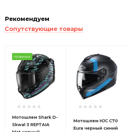
Рекомендуем
Сопутствующие товары
Новинка
Мотошлем Shark D-
Мотошлем HJC C70
Skwal 3 REPTAIA
Eura черный синий