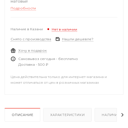
матовый
Подробности
Наличие в Казани
Нет в наличии
Снято с производства
Нашли дешевле?
Хочу в подарок
Самовывоз сегодня - бесплатно
Доставка - 500 ₽
Цена действительна только для интернет-магазина и
может отличаться от цен в розничных магазинах
ОПИСАНИЕ
ХАРАКТЕРИСТИКИ
НАЛИЧИЕ В Р