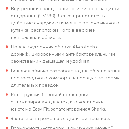
Внутренний солнцезащитный визор с защитой
от царапин (UV380). Легко приводится в
действие снаружи с помощью эргономичного
кулачка, расположенного в верхней
центральной области.
Новая внутренняя обивка Alveotech с
дезинфицированными антибактериальными
свойствами - дышащая и удобная.
Боковая обивка разработана для обеспечения
превосходного комфорта и посадки во время
длительных поездок.
Конструкция боковой подкладки
оптимизирована для тех, кто носит очки
(система Easy Fit, запатентованная Shark).
Застежка на ремешок с двойной пряжкой.
Возможность установки коммуникационной