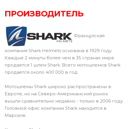
ПРОИЗВОДИТЕЛЬ
Французская
компания Shark Helmets основана в 1929 году.
Каждые 2 минуты более чем в 35 странах мира
продается 1 шлем Shark. Всего мотошлемов Shark
продается около 400 000 в год.
Мотошлемы Shark широко распространены в
Европе, но на Северо-Американский рынок
вышли сравнительно недавно - только в 2006 году.
Головной офис компании Shark находится в
Марселе.