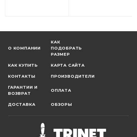
КАК
О КОМПАНИИ
ПОДОБРАТЬ
РАЗМЕР
КАК КУПИТЬ
КАРТА САЙТА
КОНТАКТЫ
ПРОИЗВОДИТЕЛИ
ГАРАНТИИ И
ОПЛАТА
ВОЗВРАТ
ДОСТАВКА
ОБЗОРЫ