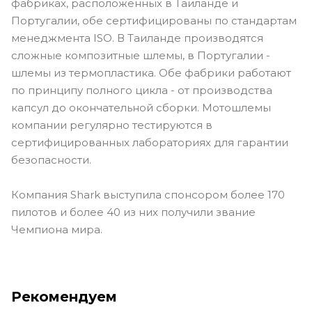
фабриках, расположенных в Таиланде и
Португалии, обе сертифицированы по стандартам
менеджмента ISO. В Таиланде производятся
сложные композитные шлемы, в Португалии -
шлемы из термопластика. Обе фабрики работают
по принципу полного цикла - от производства
капсул до окончательной сборки. Мотошлемы
компании регулярно тестируются в
сертифицированных лабораториях для гарантии
безопасности.
Компания Shark выступила спонсором более 170
пилотов и более 40 из них получили звание
Чемпиона мира.
Рекомендуем