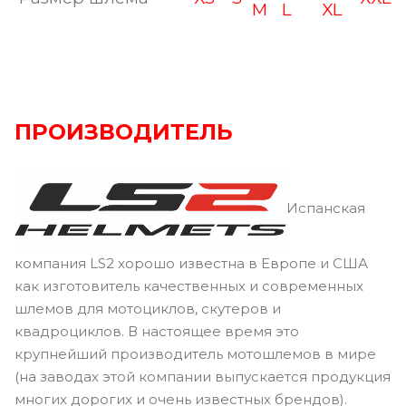
M
L
XL
ПРОИЗВОДИТЕЛЬ
Испанская
компания LS2 хорошо известна в Европе и США
как изготовитель качественных и современных
шлемов для мотоциклов, скутеров и
квадроциклов. В настоящее время это
крупнейший производитель мотошлемов в мире
(на заводах этой компании выпускается продукция
многих дорогих и очень известных брендов).