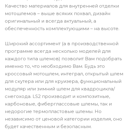
Качество материалов для внутренней отделки
мотошлемов – выше всяких похвал, дизайн
оригинальный и всегда актуальный, а
обеспеченность комплектующими – на высоте.
Широкий ассортимент (а в производственной
программе всегда несколько моделей для
каждого типа шлемов) позволит Вам подобрать
именно то, что необходимо Вам. Будь это
кроссовый мотошлем, интеграл, открытый шлем
для скутера или для круизера, функциональный
модуляр или зимний шлем для квадроцикла/
снегохода. LS2 производит и композитные,
карбоновые, фиберглассовые шлемы, так и
недорогие термопластовые шлемы. Но
независимо от ценовой категории изделия, оно
будет качественным и безопасным.