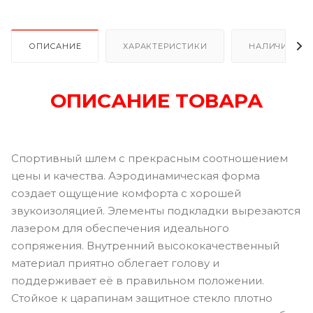
ОПИСАНИЕ
ХАРАКТЕРИСТИКИ
НАЛИЧИЕ В Р
ОПИСАНИЕ ТОВАРА
Спортивный шлем с прекрасным соотношением
цены и качества. Аэродинамическая форма
создает ощущение комфорта с хорошей
звукоизоляцией. Элементы подкладки вырезаются
лазером для обеспечения идеального
сопряжения. Внутренний высококачественный
материал приятно облегает голову и
поддерживает её в правильном положении.
Стойкое к царапинам защитное стекло плотно