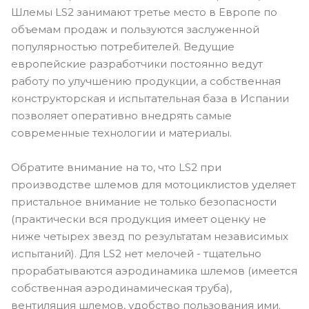
Шлемы LS2 занимают третье место в Европе по
объемам продаж и пользуются заслуженной
популярностью потребителей. Ведущие
европейские разработчики постоянно ведут
работу по улучшению продукции, а собственная
конструкторская и испытательная база в Испании
позволяет оперативно внедрять самые
современные технологии и материалы.
Обратите внимание на то, что LS2 при
производстве шлемов для мотоциклистов уделяет
пристальное внимание не только безопасности
(практически вся продукция имеет оценку не
ниже четырех звезд по результатам независимых
испытаний). Для LS2 нет мелочей - тщательно
прорабатываются аэродинамика шлемов (имеется
собственная аэродинамическая труба),
вентиляция шлемов, удобство пользования ими.