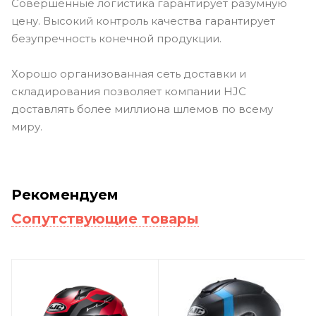
Совершенные логистика гарантирует разумную
цену. Высокий контроль качества гарантирует
безупречность конечной продукции.
Хорошо организованная сеть доставки и
складирования позволяет компании HJC
доставлять более миллиона шлемов по всему
миру.
Рекомендуем
Сопутствующие товары