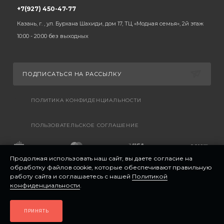
+7(927) 450-47-77
Казань, г. , ул. Бурхана Шахиди, дом 17, ТЦ «Модная семья», 2й этаж
10:00 - 20:00 без выходных
ПОДПИСАТЬСЯ НА РАССЫЛКУ
ПОЛИТИКА КОНФИДЕНЦИАЛЬНОСТИ
ПОЛЬЗОВАТЕЛЬСКОЕ СОГЛАШЕНИЕ
Продолжая использовать наш сайт, вы даете согласие на
обработку файлов cookie, которые обеспечивают правильную
работу сайта и соглашаетесь с нашей
Политикой
конфиденциальности
.
ПРИНЯТЬ