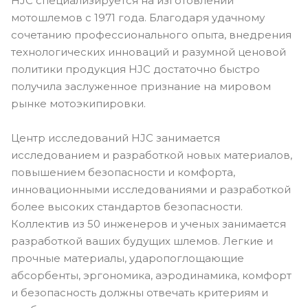
HJC специализируется на изготовлении
мотошлемов с 1971 года. Благодаря удачному
сочетанию профессионального опыта, внедрения
технологических инноваций и разумной ценовой
политики продукция HJC достаточно быстро
получила заслуженное признание на мировом
рынке мотоэкипировки.
Центр исследований HJC занимается
исследованием и разработкой новых материалов,
повышением безопасности и комфорта,
инновационными исследованиями и разработкой
более высоких стандартов безопасности.
Коллектив из 50 инженеров и ученых занимается
разработкой ваших будущих шлемов. Легкие и
прочные материалы, ударопоглощающие
абсорбенты, эргономика, аэродинамика, комфорт
и безопасность должны отвечать критериям и