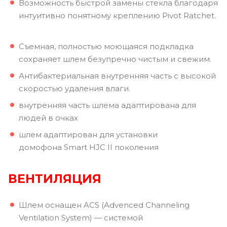
Возможность быстрой замены стекла благодаря
интуитивно понятному креплению Pivot Ratchet.
Съемная, полностью моющаяся подкладка
сохраняет шлем безупречно чистым и свежим.
Антибактериальная внутренняя часть с высокой
скоростью удаления влаги.
внутренняя часть шлема адаптирована для
людей в очках
шлем адаптирован для установки
домофона Smart HJC II поколения
ВЕНТИЛЯЦИЯ
Шлем оснащен ACS (Advenced Channeling
Ventilation System) — системой