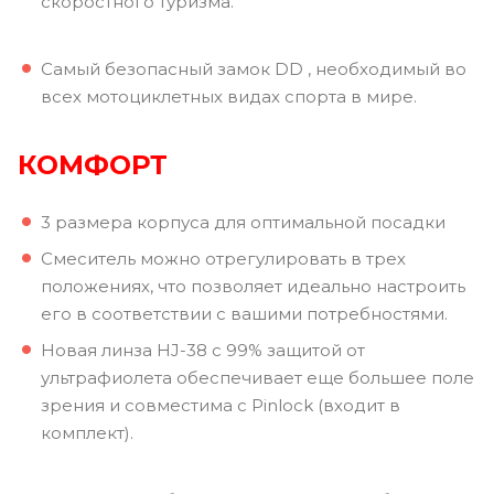
скоростного туризма.
Самый безопасный замок DD , необходимый во
всех мотоциклетных видах спорта в мире.
КОМФОРТ
3 размера корпуса для оптимальной посадки
Смеситель можно отрегулировать в трех
положениях, что позволяет идеально настроить
его в соответствии с вашими потребностями.
Новая линза HJ-38 с 99% защитой от
ультрафиолета обеспечивает еще большее поле
зрения и совместима с Pinlock (входит в
комплект).