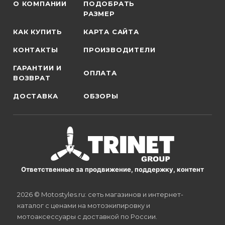
О КОМПАНИИ
ПОДОБРАТЬ
РАЗМЕР
КАК КУПИТЬ
КАРТА САЙТА
КОНТАКТЫ
ПРОИЗВОДИТЕЛИ
ГАРАНТИИ И
ОПЛАТА
ВОЗВРАТ
ДОСТАВКА
ОБЗОРЫ
Ответственные за продвижение, поддержку, контент
2026 © Motostyles.ru: сеть магазинов и интернет-
каталог с ценами на мотоэкипировку и
мотоаксессуары с доставкой по России.