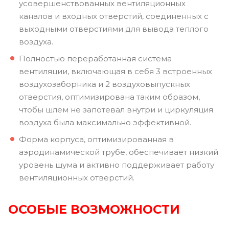
усовершенствованных вентиляционных
каналов и входных отверстий, соединенных с
выходными отверстиями для вывода теплого
воздуха.
Полностью переработанная система
вентиляции, включающая в себя 3 встроенных
воздухозаборника и 2 воздуховыпускных
отверстия, оптимизирована таким образом,
чтобы шлем не запотевал внутри и циркуляция
воздуха была максимально эффективной.
Форма корпуса, оптимизированная в
аэродинамической трубе, обеспечивает низкий
уровень шума и активно поддерживает работу
вентиляционных отверстий.
ОСОБЫЕ ВОЗМОЖНОСТИ