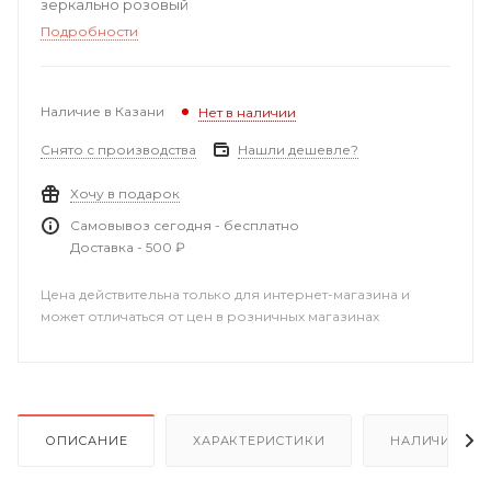
зеркально розовый
Подробности
Наличие в Казани
Нет в наличии
Снято с производства
Нашли дешевле?
Хочу в подарок
Самовывоз сегодня - бесплатно
Доставка - 500 ₽
Цена действительна только для интернет-магазина и
может отличаться от цен в розничных магазинах
ОПИСАНИЕ
ХАРАКТЕРИСТИКИ
НАЛИЧИЕ В Р