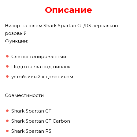
Описание
Визор на шлем Shark Spartan GT/RS зеркально
розовый
Функции:
Слегка тонированный
Подготовка под пинлок
устойчивый к царапинам
Совместимости:
Shark Spartan GT
Shark Spartan GT Carbon
Shark Spartan RS