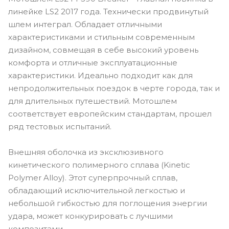
линейке LS2 2017 года. Технически продвинутый
шлем интеграл. Обладает отличными
характеристиками и стильным современным
дизайном, совмещая в себе высокий уровень
комфорта и отличные эксплуатационные
характеристики. Идеально подходит как для
непродолжительных поездок в черте города, так и
для длительных путешествий. Мотошлем
соответствует европейским стандартам, прошел
ряд тестовых испытаний.
Внешняя оболочка из эксклюзивного
кинетического полимерного сплава (Kinetic
Polymer Alloy). Этот суперпрочный сплав,
обладающий исключительной легкостью и
небольшой гибкостью для поглощения энергии
удара, может конкурировать с лучшими
композитами.