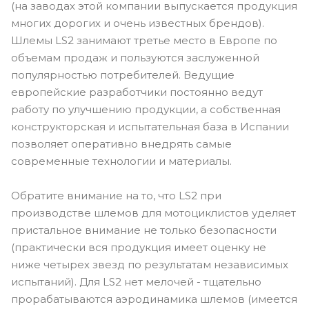
(на заводах этой компании выпускается продукция
многих дорогих и очень известных брендов).
Шлемы LS2 занимают третье место в Европе по
объемам продаж и пользуются заслуженной
популярностью потребителей. Ведущие
европейские разработчики постоянно ведут
работу по улучшению продукции, а собственная
конструкторская и испытательная база в Испании
позволяет оперативно внедрять самые
современные технологии и материалы.
Обратите внимание на то, что LS2 при
производстве шлемов для мотоциклистов уделяет
пристальное внимание не только безопасности
(практически вся продукция имеет оценку не
ниже четырех звезд по результатам независимых
испытаний). Для LS2 нет мелочей - тщательно
прорабатываются аэродинамика шлемов (имеется