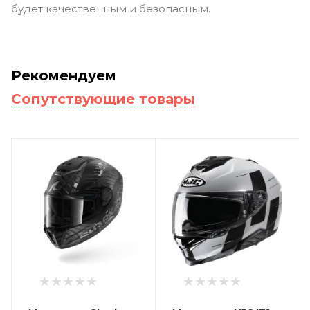
будет качественным и безопасным.
Рекомендуем
Сопутствующие товары