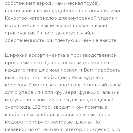
собственная аэродинамическая труба),
вентиляция шлемов, удобство пользования ими.
Качество материалов для внутренней отделки
мотошлемов – выше всяких похвал, дизайн
оригинальный и всегда актуальный, а
обеспеченность комплектующими – на высоте.
Широкий ассортимент (а в производственной
программе всегда несколько моделей для
каждого типа шлемов) позволит Вам подобрать
именно то, что необходимо Вам. Будь это
кроссовый мотошлем, интеграл, открытый шлем
для скутера или для круизера, функциональный
модуляр или зимний шлем для квадроцикла/
снегохода. LS2 производит и композитные,
карбоновые, фиберглассовые шлемы, так и
недорогие термопластовые шлемы. Но
независимо от ценовой категории изделия, оно