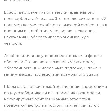
Визор изготовлен из оптически правильного
поликарбоната А-класса. Это высококачественный
полимер космической эры с высокой стойкостью к
внешним воздействиям позволяет исключить
искажения и обеспечивает максимальную
четкость.
Особое внимание уделено материалам и форме
оболочки. Это является ключевым фактором,
обеспечивающим идеальную подгонку шлема и
минимизацию последствий возможного удара.
Шлем оснащен системой вентиляции с передними
воздухозаборниками и задними экстракторами.
Регулируемые вентиляционные отверстия
позволяют настроить постоянный легкий поток