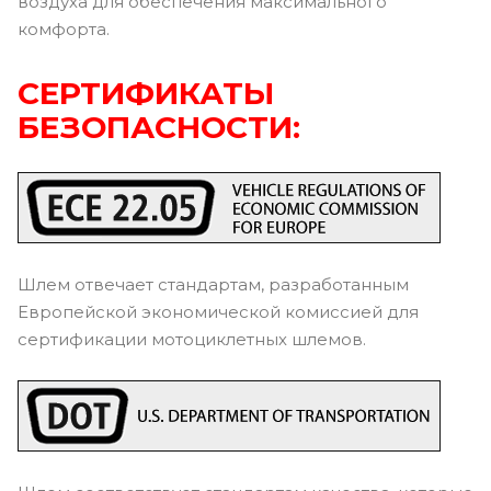
воздуха для обеспечения максимального
комфорта.
СЕРТИФИКАТЫ
БЕЗОПАСНОСТИ:
Шлем отвечает стандартам, разработанным
Европейской экономической комиссией для
сертификации мотоциклетных шлемов.