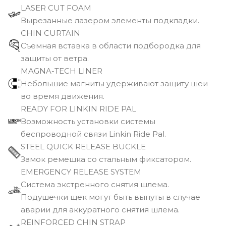
LASER CUT FOAM
Вырезанные лазером элементы подкладки.
CHIN CURTAIN
Съемная вставка в области подбородка для
защиты от ветра.
MAGNA-TECH LINER
Небольшие магниты удерживают защиту шеи
во время движения.
READY FOR LINKIN RIDE PAL
Возможность установки системы
беспроводной связи Linkin Ride Pal.
STEEL QUICK RELEASE BUCKLE
Замок ремешка со стальным фиксатором.
EMERGENCY RELEASE SYSTEM
Cистема экстренного снятия шлема.
Подушечки щек могут быть вынуты в случае
аварии для аккуратного снятия шлема.
REINFORCED CHIN STRAP