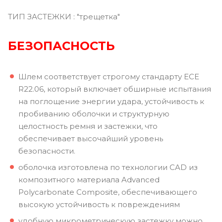
ТИП ЗАСТЕЖКИ : "трещетка"
БЕЗОПАСНОСТЬ
Шлем соответствует строгому стандарту ECE
R22.06, который включает обширные испытания
на поглощение энергии удара, устойчивость к
пробиванию оболочки и структурную
целостность ремня и застежки, что
обеспечивает высочайший уровень
безопасности.
оболочка изготовлена по технологии CAD из
композитного материала Advanced
Polycarbonate Composite, обеспечивающего
высокую устойчивость к повреждениям
удобную микрометрическую застежку можно