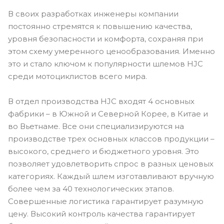
В своих разработках инженеры компании
постоянно стремятся к повышению качества,
уровня безопасности и комфорта, сохраняя при
этом схему умеренного ценообразования. Именно
это и стало ключом к популярности шлемов HJC
среди мотоциклистов всего мира.
В отдел производства HJC входят 4 основных
фабрики – в Южной и Северной Корее, в Китае и
во Вьетнаме. Все они специализируются на
производстве трех основных классов продукции –
высокого, среднего и бюджетного уровня. Это
позволяет удовлетворить спрос в разных ценовых
категориях. Каждый шлем изготавливают вручную
более чем за 40 технологических этапов.
Совершенные логистика гарантирует разумную
цену. Высокий контроль качества гарантирует