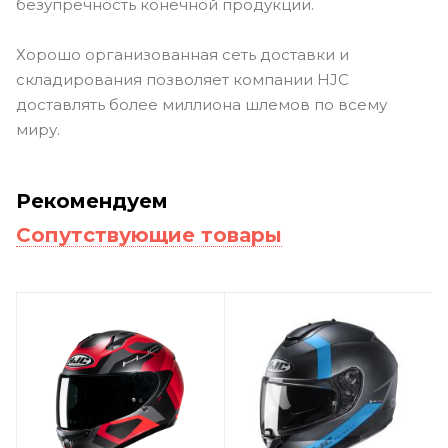
безупречность конечной продукции.
Хорошо организованная сеть доставки и
складирования позволяет компании HJC
доставлять более миллиона шлемов по всему
миру.
Рекомендуем
Сопутствующие товары