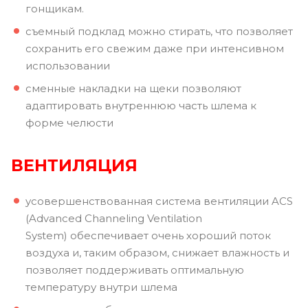
гонщикам.
съемный подклад можно стирать, что позволяет
сохранить его свежим даже при интенсивном
использовании
сменные накладки на щеки позволяют
адаптировать внутреннюю часть шлема к
форме челюсти
ВЕНТИЛЯЦИЯ
усовершенствованная система вентиляции ACS
(Advanced Channeling Ventilation
System) обеспечивает очень хороший поток
воздуха и, таким образом, снижает влажность и
позволяет поддерживать оптимальную
температуру внутри шлема