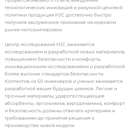
профессионального опыта, внедрения
технологических инноваций и разумной ценовой
политики продукция HJC достаточно быстро
получила заслуженное признание на мировом
рынке мотоэкипировки.
Центр исследований HJC занимается
исследованием и разработкой новых материалов,
повышением безопасности и комфорта,
инновационными исследованиями и разработкой
более высоких стандартов безопасности.
Коллектив из 50 инженеров и ученых занимается
разработкой ваших будущих шлемов. Легкие и
прочные материалы, ударопоглощающие
абсорбенты, эргономика, аэродинамика, комфорт
и безопасность должны отвечать критериям и
требованиям до принятия решения о
производстве новой модели.