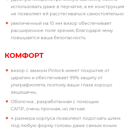
использовать даже в перчатке, а ее конструкция
не позволяет ей расстегиваться самостоятельно
увеличенный на 10 мм визор обеспечивает
расширенное поле зрения, благодаря чему
повышается ваша безопасность
КОМФОРТ
визор с замком Pinlock имеет покрытие от
царапин и обеспечивает 99% защиту от
ультрафиолета, поэтому ваши глаза хорошо
защищены,
Оболочка , разработанная с помощью
САПР, очень прочная, но легкая.
4 размера корпуса позволяют подогнать шлем
под любую форму головы даже самым юным