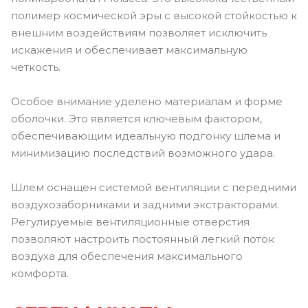
полимер космической эры с высокой стойкостью к
внешним воздействиям позволяет исключить
искажения и обеспечивает максимальную
четкость.
Особое внимание уделено материалам и форме
оболочки. Это является ключевым фактором,
обеспечивающим идеальную подгонку шлема и
минимизацию последствий возможного удара.
Шлем оснащен системой вентиляции с передними
воздухозаборниками и задними экстракторами.
Регулируемые вентиляционные отверстия
позволяют настроить постоянный легкий поток
воздуха для обеспечения максимального
комфорта.