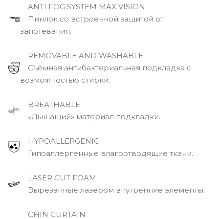
ANTI FOG SYSTEM MAX VISION
Пинлок со встроенной защитой от
запотевания.
REMOVABLE AND WASHABLE
Съёмная антибактериальная подкладка с
возможностью стирки.
BREATHABLE
«Дышащий» материал подкладки.
HYPOALLERGENIC
Гипоаллергенные влагоотводящие ткани.
LASER CUT FOAM
Вырезанные лазером внутренние элементы.
CHIN CURTAIN