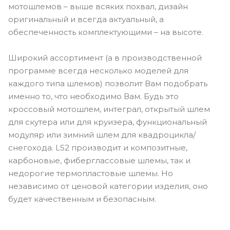
мотошлемов – выше всяких похвал, дизайн
оригинальный и всегда актуальный, а
обеспеченность комплектующими – на высоте.
Широкий ассортимент (а в производственной
программе всегда несколько моделей для
каждого типа шлемов) позволит Вам подобрать
именно то, что необходимо Вам. Будь это
кроссовый мотошлем, интеграл, открытый шлем
для скутера или для круизера, функциональный
модуляр или зимний шлем для квадроцикла/
снегохода. LS2 производит и композитные,
карбоновые, фиберглассовые шлемы, так и
недорогие термопластовые шлемы. Но
независимо от ценовой категории изделия, оно
будет качественным и безопасным.