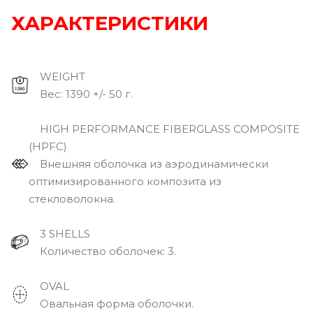
ХАРАКТЕРИСТИКИ
WEIGHT
Вec: 1390 +/- 50 г.
HIGH PERFORMANCE FIBERGLASS COMPOSITE
(HPFC)
Внешняя оболочка из аэродинамически
оптимизированного композита из
стекловолокна.
3 SHELLS
Количество оболочек: 3.
OVAL
Овальная форма оболочки.