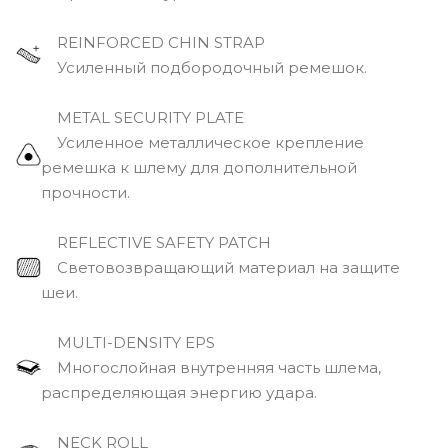
REINFORCED CHIN STRAP
Усиленный подбородочный ремешок.
METAL SECURITY PLATE
Усиленное металлическое крепление
ремешка к шлему для дополнительной
прочности.
REFLECTIVE SAFETY PATCH
Световозвращающий материал на защите
шеи.
MULTI-DENSITY EPS
Многослойная внутренняя часть шлема,
распределяющая энергию удара.
NECK ROLL