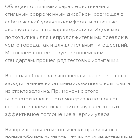
Обладает отличными характеристиками и
стильным современным дизайном, совмещая в
себе высокий уровень комфорта и отличные
эксплуатационные характеристики. Идеально
подходит как для непродолжительных поездок в
черте города, так и для длительных путешествий.
Мотошлем соответствует европейским
стандартам, прошел ряд тестовых испытаний.
Внешняя оболочка выполнена из качественного
аэродинамически оптимизированного композита
из стекловолокна. Применение этого
высокотехнологичного материала позволяет
сочетать в шлеме исключительную легкость и
эффективное поглощение энергии удара.
Визор изготовлен из оптически правильного
поликарбоната А-класса. Это высококачественный