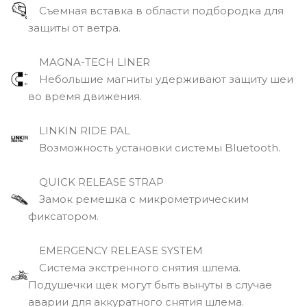
Съемная вставка в области подбородка для
защиты от ветра.
MAGNA-TECH LINER
Небольшие магниты удерживают защиту шеи
во время движения.
LINKIN RIDE PAL
Возможность установки системы Bluetooth.
QUICK RELEASE STRAP
Замок ремешка с микрометрическим
фиксатором.
EMERGENCY RELEASE SYSTEM
Cистема экстренного снятия шлема.
Подушечки щек могут быть вынуты в случае
аварии для аккуратного снятия шлема.