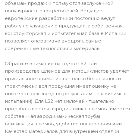
объемам продаж и пользуются заслуженной
популярностью потребителей. Ведущие
европейские разработчики постоянно ведут
работу по улучшению продукции, а собственная
конструкторская и испытательная база в Испании
позволяет оперативно внедрять самые
современные технологии и материалы.
Обратите внимание на то, что LS2 при
производстве шлемов для мотоциклистов уделяет
пристальное внимание не только безопасности
(практически вся продукция имеет оценку не
ниже четырех звезд по результатам независимых
испытаний). Для LS2 нет мелочей - тщательно
прорабатываются аэродинамика шлемов (имеется
собственная аэродинамическая труба),
вентиляция шлемов, удобство пользования ими.
Качество материалов для внутренней отделки