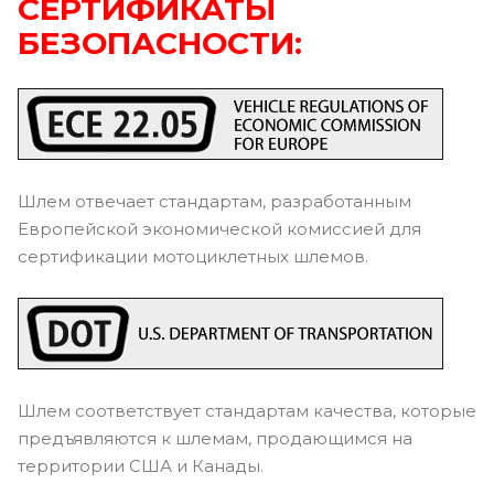
СЕРТИФИКАТЫ
БЕЗОПАСНОСТИ:
Шлем отвечает стандартам, разработанным
Европейской экономической комиссией для
сертификации мотоциклетных шлемов.
Шлем соответствует стандартам качества, которые
предъявляются к шлемам, продающимся на
территории США и Канады.