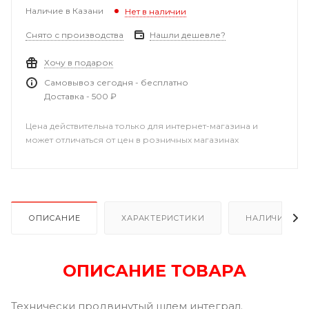
Наличие в Казани
Нет в наличии
Снято с производства
Нашли дешевле?
Хочу в подарок
Самовывоз сегодня - бесплатно
Доставка - 500 ₽
Цена действительна только для интернет-магазина и
может отличаться от цен в розничных магазинах
ОПИСАНИЕ
ХАРАКТЕРИСТИКИ
НАЛИЧИЕ В Р
ОПИСАНИЕ ТОВАРА
Технически продвинутый шлем интеграл.