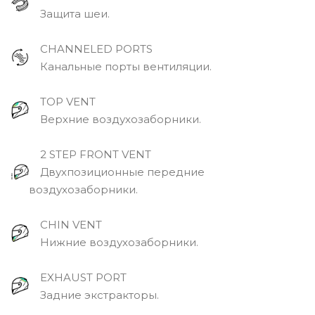
Защита шеи.
CHANNELED PORTS
Канальные порты вентиляции.
TOP VENT
Верхние воздухозаборники.
2 STEP FRONT VENT
Двухпозиционные передние
воздухозаборники.
CHIN VENT
Нижние воздухозаборники.
EXHAUST PORT
Задние экстракторы.