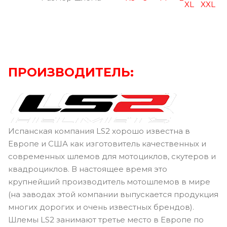
XL
XXL
ПРОИЗВОДИТЕЛЬ:
Испанская компания LS2 хорошо известна в
Европе и США как изготовитель качественных и
современных шлемов для мотоциклов, скутеров и
квадроциклов. В настоящее время это
крупнейший производитель мотошлемов в мире
(на заводах этой компании выпускается продукция
многих дорогих и очень известных брендов).
Шлемы LS2 занимают третье место в Европе по