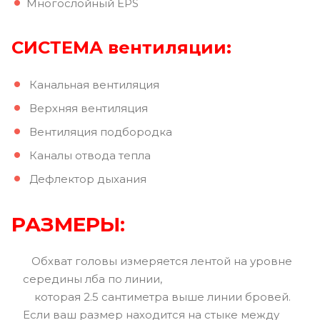
Многослойный EPS
СИСТЕМА вентиляции:
Канальная вентиляция
Верхняя вентиляция
Вентиляция подбородка
Каналы отвода тепла
Дефлектор дыхания
РАЗМЕРЫ:
Обхват головы измеряется лентой на уровне
середины лба по линии,
которая 2.5 сантиметра выше линии бровей.
Если ваш размер находится на стыке между