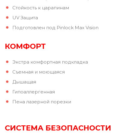
Стойкость к царапинам
UV Защита
Подготовлен под Pinlock Max Vision
КОМФОРТ
Экстра комфортная подкладка
Съемная и моющаяся
Дышащая
Гипоаллергенная
Пена лазерной порезки
СИСТЕМА БЕЗОПАСНОСТИ