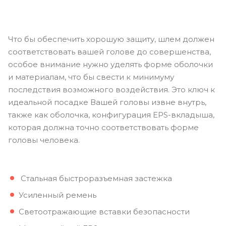
Что бы обеспечить хорошую защиту, шлем должен
соответствовать вашей голове до совершенства,
особое внимание нужно уделять форме оболочки
и материалам, что бы свести к минимуму
последствия возможного воздействия. Это ключ к
идеальной посадке Вашей головы извне внутрь,
также как оболочка, конфигурация EPS-вкладыша,
которая должна точно соответствовать форме
головы человека.
Стальная быстроразъемная застежка
Усиленный ремень
Светоотражающие вставки безопасности