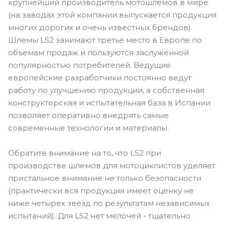
крупнейший производитель мотошлемов в мире
(на заводах этой компании выпускается продукция
многих дорогих и очень известных брендов).
Шлемы LS2 занимают третье место в Европе по
объемам продаж и пользуются заслуженной
популярностью потребителей. Ведущие
европейские разработчики постоянно ведут
работу по улучшению продукции, а собственная
конструкторская и испытательная база в Испании
позволяет оперативно внедрять самые
современные технологии и материалы.
Обратите внимание на то, что LS2 при
производстве шлемов для мотоциклистов уделяет
пристальное внимание не только безопасности
(практически вся продукция имеет оценку не
ниже четырех звезд по результатам независимых
испытаний). Для LS2 нет мелочей - тщательно