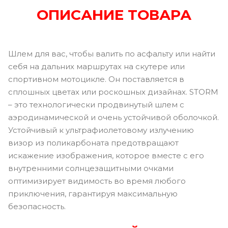
ОПИСАНИЕ ТОВАРА
Шлем для вас, чтобы валить по асфальту или найти
себя на дальних маршрутах на скутере или
спортивном мотоцикле. Он поставляется в
сплошных цветах или роскошных дизайнах. STORM
– это технологически продвинутый шлем с
аэродинамической и очень устойчивой оболочкой.
Устойчивый к ультрафиолетовому излучению
визор из поликарбоната предотвращают
искажение изображения, которое вместе с его
внутренними солнцезащитными очками
оптимизирует видимость во время любого
приключения, гарантируя максимальную
безопасность.