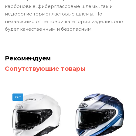
карбоновые, фиберглассовые шлемы, так и
недорогие термопластовые шлемы. Но
независимо от ценовой категории изделия, оно
будет качественным и безопасным.
Рекомендуем
Сопутствующие товары
Хит