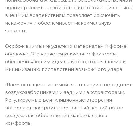
полимер космической эры с высокой стойкостью к
внешним воздействиям позволяет исключить
искажения и обеспечивает максимальную
четкость.
Особое внимание уделено материалам и форме
оболочки. Это является ключевым фактором,
обеспечивающим идеальную подгонку шлема и
минимизацию последствий возможного удара.
Шлем оснащен системой вентиляции с передними
воздухозаборниками и задними экстракторами.
Регулируемые вентиляционные отверстия
позволяют настроить постоянный легкий поток
воздуха для обеспечения максимального
комфорта.