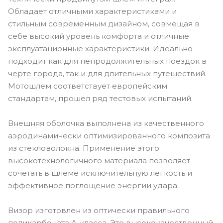
Обладает отличными характеристиками и
стильным современным дизайном, совмещая в
себе высокий уровень комфорта и отличные
эксплуатационные характеристики. Идеально
подходит как для непродолжительных поездок в
черте города, так и для длительных путешествий.
Мотошлем соответствует европейским
стандартам, прошел ряд тестовых испытаний.
Внешняя оболочка выполнена из качественного
аэродинамически оптимизированного композита
из стекловолокна. Применение этого
высокотехнологичного материала позволяет
сочетать в шлеме исключительную легкость и
эффективное поглощение энергии удара.
Визор изготовлен из оптически правильного
поликарбоната А-класса. Это высококачественный