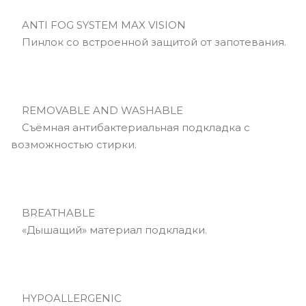
ANTI FOG SYSTEM MAX VISION
Пинлок со встроенной защитой от запотевания.
REMOVABLE AND WASHABLE
Съёмная антибактериальная подкладка с
возможностью стирки.
BREATHABLE
«Дышащий» материал подкладки.
HYPOALLERGENIC