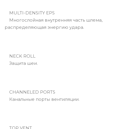
MULTI-DENSITY EPS
Многослойная внутренняя часть шлема,
распределяющая энергию удара.
NECK ROLL
Защита шеи.
CHANNELED PORTS
Канальные порты вентиляции.
TOP VENT