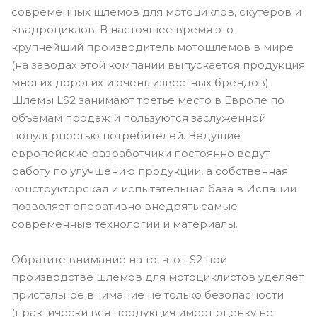
современных шлемов для мотоциклов, скутеров и
квадроциклов. В настоящее время это
крупнейший производитель мотошлемов в мире
(на заводах этой компании выпускается продукция
многих дорогих и очень известных брендов).
Шлемы LS2 занимают третье место в Европе по
объемам продаж и пользуются заслуженной
популярностью потребителей. Ведущие
европейские разработчики постоянно ведут
работу по улучшению продукции, а собственная
конструкторская и испытательная база в Испании
позволяет оперативно внедрять самые
современные технологии и материалы.
Обратите внимание на то, что LS2 при
производстве шлемов для мотоциклистов уделяет
пристальное внимание не только безопасности
(практически вся продукция имеет оценку не