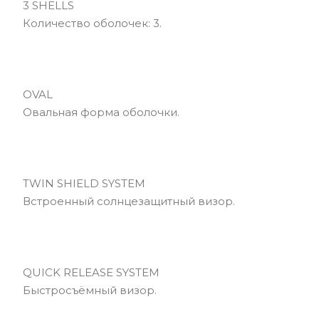
3 SHELLS
Количество оболочек: 3.
OVAL
Овальная форма оболочки.
TWIN SHIELD SYSTEM
Встроенный солнцезащитный визор.
QUICK RELEASE SYSTEM
Быстросъёмный визор.