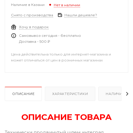
Наличие в Казани
Нет в наличии
Снято с производства
Нашли дешевле?
Хочу в подарок
Самовывоз сегодня - бесплатно
Доставка - 500 ₽
Цена действительна только для интернет-магазина и
может отличаться от цен в розничных магазинах
ОПИСАНИЕ
ХАРАКТЕРИСТИКИ
НАЛИЧИЕ В Р
ОПИСАНИЕ ТОВАРА
Технически продвинутый шлем интеграл.