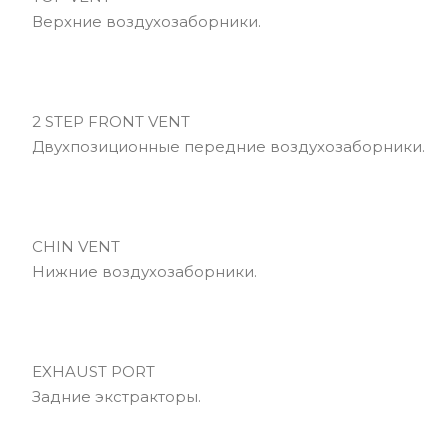
Верхние воздухозаборники.
2 STEP FRONT VENT
Двухпозиционные передние воздухозаборники.
CHIN VENT
Нижние воздухозаборники.
EXHAUST PORT
Задние экстракторы.