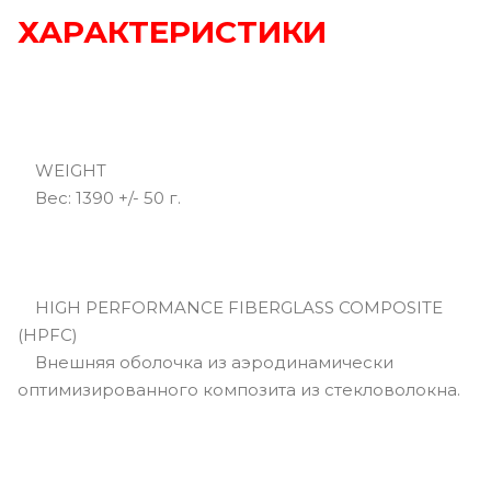
ХАРАКТЕРИСТИКИ
WEIGHT
Вec: 1390 +/- 50 г.
HIGH PERFORMANCE FIBERGLASS COMPOSITE
(HPFC)
Внешняя оболочка из аэродинамически
оптимизированного композита из стекловолокна.