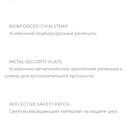
REINFORCED CHIN STRAP
Усиленный подбородочный ремешок.
METAL SECURITY PLATE
Усиленное металлическое крепление ремешка к
шлему для дополнительной прочности.
REFLECTIVE SAFETY PATCH
Световозвращающий материал на защите шеи.