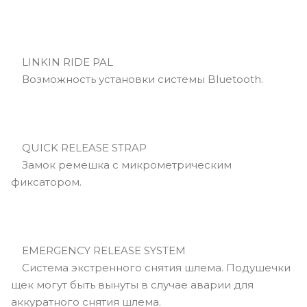
LINKIN RIDE PAL
Возможность установки системы Bluetooth.
QUICK RELEASE STRAP
Замок ремешка с микрометрическим
фиксатором.
EMERGENCY RELEASE SYSTEM
Cистема экстренного снятия шлема. Подушечки
щек могут быть вынуты в случае аварии для
аккуратного снятия шлема.