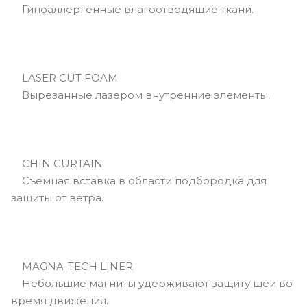
Гипоаллергенные влагоотводящие ткани.
LASER CUT FOAM
Вырезанные лазером внутренние элементы.
CHIN CURTAIN
Съемная вставка в области подбородка для
защиты от ветра.
MAGNA-TECH LINER
Небольшие магниты удерживают защиту шеи во
время движения.