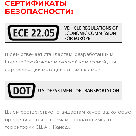
СЕРТИФИКАТЫ
БЕЗОПАСНОСТИ:
Шлем отвечает стандартам, разработанным
Европейской экономической комиссией для
сертификации мотоциклетных шлемов.
Шлем соответствует стандартам качества, которые
предъявляются к шлемам, продающимся на
территории США и Канады.