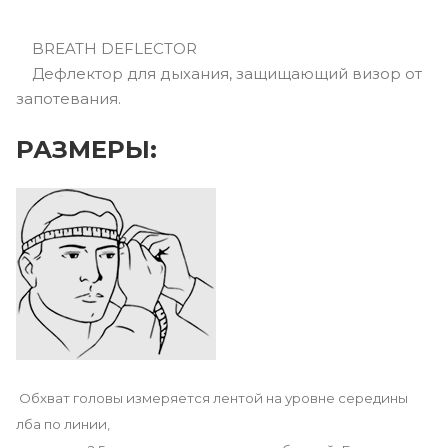
BREATH DEFLECTOR
Дефлектор для дыхания, защищающий визор от
запотевания.
РАЗМЕРЫ:
Обхват головы измеряется лентой на уровне середины
лба по линии,