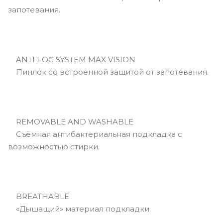
запотевания.
ANTI FOG SYSTEM MAX VISION
Пинлок со встроенной защитой от запотевания.
REMOVABLE AND WASHABLE
Съёмная антибактериальная подкладка с
возможностью стирки.
BREATHABLE
«Дышащий» материал подкладки.