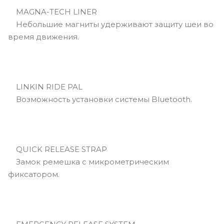
MAGNA-TECH LINER
Небольшие магниты удерживают защиту шеи во
время движения.
LINKIN RIDE PAL
Возможность установки системы Bluetooth.
QUICK RELEASE STRAP
Замок ремешка с микрометрическим
фиксатором.