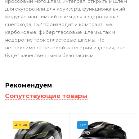
кроссовый мотошлем, интеграл, открытый шлем
для скутера или для круизера, функциональный
модуляр или зимний шлем для квадроцикла/
снегохода. LS2 производит и композитные,
карбоновые, фиберглассовые шлемы, так и
недорогие термопластовые шлемы. Но
независимо от ценовой категории изделия, оно
будет качественным и безопасным.
Рекомендуем
Сопутствующие товары
Акция
Хит