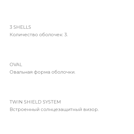
3 SHELLS
Количество оболочек: 3.
OVAL
Овальная форма оболочки.
TWIN SHIELD SYSTEM
Встроенный солнцезащитный визор.