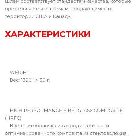
Шлем соответствует стандартам качества, которые
предъявляются к шлемам, продающимся на
территории США и Канады.
ХАРАКТЕРИСТИКИ
WEIGHT
Вec: 1390 +/- 50 г.
HIGH PERFORMANCE FIBERGLASS COMPOSITE
(HPFC)
Внешняя оболочка из аэродинамически
оптимизированного композита из стекловолокна.