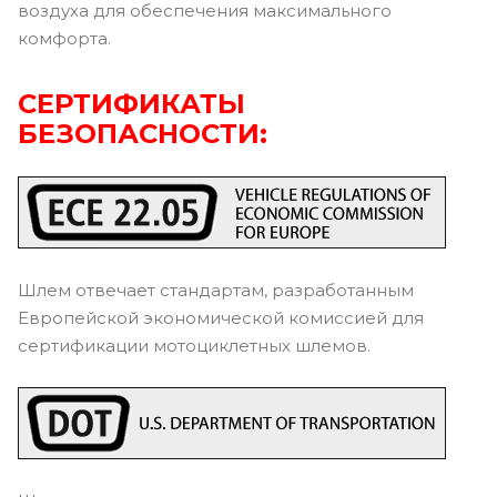
воздуха для обеспечения максимального
комфорта.
СЕРТИФИКАТЫ
БЕЗОПАСНОСТИ:
Шлем отвечает стандартам, разработанным
Европейской экономической комиссией для
сертификации мотоциклетных шлемов.