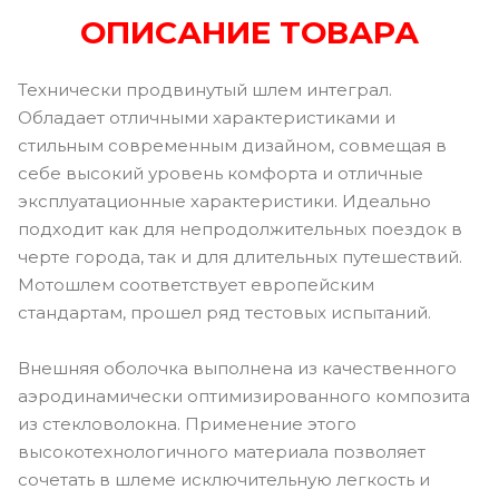
ОПИСАНИЕ ТОВАРА
Технически продвинутый шлем интеграл.
Обладает отличными характеристиками и
стильным современным дизайном, совмещая в
себе высокий уровень комфорта и отличные
эксплуатационные характеристики. Идеально
подходит как для непродолжительных поездок в
черте города, так и для длительных путешествий.
Мотошлем соответствует европейским
стандартам, прошел ряд тестовых испытаний.
Внешняя оболочка выполнена из качественного
аэродинамически оптимизированного композита
из стекловолокна. Применение этого
высокотехнологичного материала позволяет
сочетать в шлеме исключительную легкость и