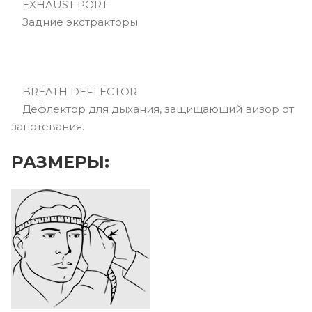
EXHAUST PORT
Задние экстракторы.
BREATH DEFLECTOR
Дефлектор для дыхания, защищающий визор от
запотевания.
РАЗМЕРЫ: