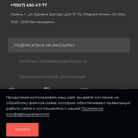
+7(927) 450-47-77
Казань, г. , ул. Бурхана Шахиди, дом 17, ТЦ «Модная семья», 2й этаж
10:00 - 20:00 без выходных
ПОДПИСАТЬСЯ НА РАССЫЛКУ
ПОЛИТИКА КОНФИДЕНЦИАЛЬНОСТИ
ПОЛЬЗОВАТЕЛЬСКОЕ СОГЛАШЕНИЕ
Продолжая использовать наш сайт, вы даете согласие на
обработку файлов cookie, которые обеспечивают правильную
работу сайта и соглашаетесь с нашей
Политикой
конфиденциальности
.
ПРИНЯТЬ