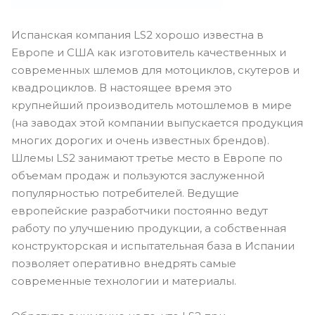
Испанская компания LS2 хорошо известна в
Европе и США как изготовитель качественных и
современных шлемов для мотоциклов, скутеров и
квадроциклов. В настоящее время это
крупнейший производитель мотошлемов в мире
(на заводах этой компании выпускается продукция
многих дорогих и очень известных брендов).
Шлемы LS2 занимают третье место в Европе по
объемам продаж и пользуются заслуженной
популярностью потребителей. Ведущие
европейские разработчики постоянно ведут
работу по улучшению продукции, а собственная
конструкторская и испытательная база в Испании
позволяет оперативно внедрять самые
современные технологии и материалы.