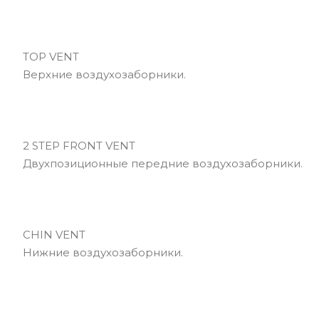
TOP VENT
Верхние воздухозаборники.
2 STEP FRONT VENT
Двухпозиционные передние воздухозаборники.
CHIN VENT
Нижние воздухозаборники.