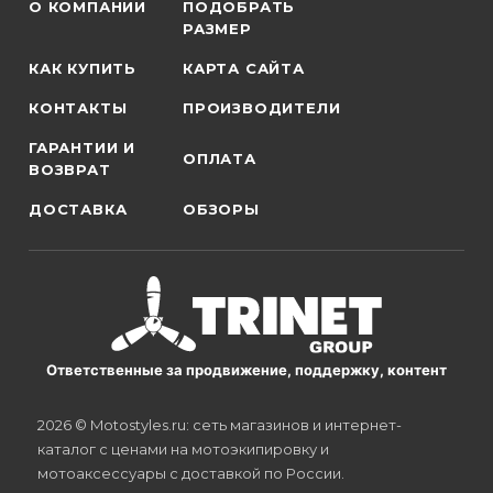
О КОМПАНИИ
ПОДОБРАТЬ
РАЗМЕР
КАК КУПИТЬ
КАРТА САЙТА
КОНТАКТЫ
ПРОИЗВОДИТЕЛИ
ГАРАНТИИ И
ОПЛАТА
ВОЗВРАТ
ДОСТАВКА
ОБЗОРЫ
Ответственные за продвижение, поддержку, контент
2026 © Motostyles.ru: сеть магазинов и интернет-
каталог с ценами на мотоэкипировку и
мотоаксессуары с доставкой по России.