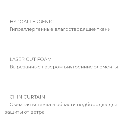
HYPOALLERGENIC
Гипоаллергенные влагоотводящие ткани.
LASER CUT FOAM
Вырезанные лазером внутренние элементы.
CHIN CURTAIN
Съемная вставка в области подбородка для
защиты от ветра.