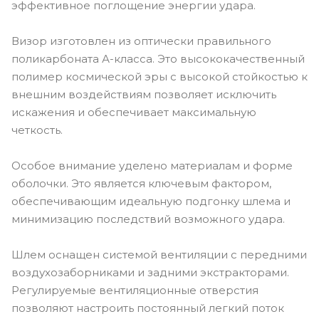
эффективное поглощение энергии удара.
Визор изготовлен из оптически правильного
поликарбоната А-класса. Это высококачественный
полимер космической эры с высокой стойкостью к
внешним воздействиям позволяет исключить
искажения и обеспечивает максимальную
четкость.
Особое внимание уделено материалам и форме
оболочки. Это является ключевым фактором,
обеспечивающим идеальную подгонку шлема и
минимизацию последствий возможного удара.
Шлем оснащен системой вентиляции с передними
воздухозаборниками и задними экстракторами.
Регулируемые вентиляционные отверстия
позволяют настроить постоянный легкий поток