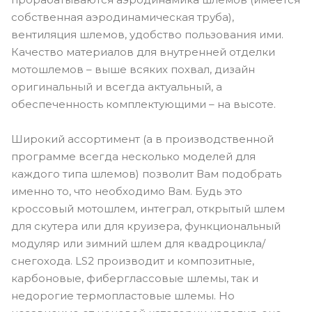
собственная аэродинамическая труба),
вентиляция шлемов, удобство пользования ими.
Качество материалов для внутренней отделки
мотошлемов – выше всяких похвал, дизайн
оригинальный и всегда актуальный, а
обеспеченность комплектующими – на высоте.
Широкий ассортимент (а в производственной
программе всегда несколько моделей для
каждого типа шлемов) позволит Вам подобрать
именно то, что необходимо Вам. Будь это
кроссовый мотошлем, интеграл, открытый шлем
для скутера или для круизера, функциональный
модуляр или зимний шлем для квадроцикла/
снегохода. LS2 производит и композитные,
карбоновые, фиберглассовые шлемы, так и
недорогие термопластовые шлемы. Но