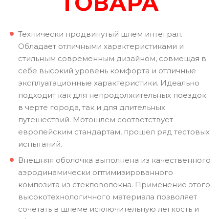
ТОВАРА
Технически продвинутый шлем интеграл.
Обладает отличными характеристиками и
стильным современным дизайном, совмещая в
себе высокий уровень комфорта и отличные
эксплуатационные характеристики. Идеально
подходит как для непродолжительных поездок
в черте города, так и для длительных
путешествий. Мотошлем соответствует
европейским стандартам, прошел ряд тестовых
испытаний.
Внешняя оболочка выполнена из качественного
аэродинамически оптимизированного
композита из стекловолокна. Применение этого
высокотехнологичного материала позволяет
сочетать в шлеме исключительную легкость и