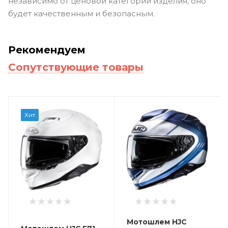
независимо от ценовой категории изделия, оно
будет качественным и безопасным.
Рекомендуем
Сопутствующие товары
Хит
Мотошлем HJC