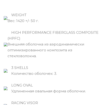
WEIGHT
Вec: 1420 +/- 50 г.
HIGH PERFORMANCE FIBERGLASS COMPOSITE
(HPFC)
Внешняя оболочка из аэродинамически
оптимизированного композита из
стекловолокна.
3 SHELLS
Количество оболочек: 3.
LONG OVAL
Удлиненная овальная форма оболочки.
RACING VISOR