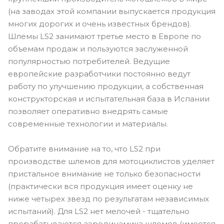
(на заводах этой компании выпускается продукция
многих дорогих и очень известных брендов).
Шлемы LS2 занимают третье место в Европе по
объемам продаж и пользуются заслуженной
популярностью потребителей. Ведущие
европейские разработчики постоянно ведут
работу по улучшению продукции, а собственная
конструкторская и испытательная база в Испании
позволяет оперативно внедрять самые
современные технологии и материалы.
Обратите внимание на то, что LS2 при
производстве шлемов для мотоциклистов уделяет
пристальное внимание не только безопасности
(практически вся продукция имеет оценку не
ниже четырех звезд по результатам независимых
испытаний). Для LS2 нет мелочей - тщательно
прорабатываются аэродинамика шлемов (имеется