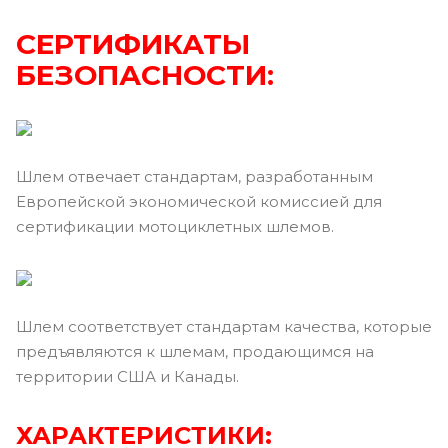
СЕРТИФИКАТЫ
БЕЗОПАСНОСТИ:
Шлем отвечает стандартам, разработанным
Европейской экономической комиссией для
сертификации мотоциклетных шлемов.
Шлем соответствует стандартам качества, которые
предъявляются к шлемам, продающимся на
территории США и Канады.
ХАРАКТЕРИСТИКИ: