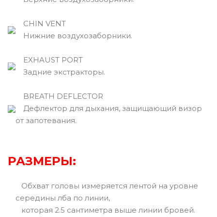
CHIN VENT
Нижние воздухозаборники.
EXHAUST PORT
Задние экстракторы.
BREATH DEFLECTOR
Дефлектор для дыхания, защищающий визор
от запотевания.
РАЗМЕРЫ:
Обхват головы измеряется лентой на уровне
середины лба по линии,
которая 2.5 сантиметра выше линии бровей.