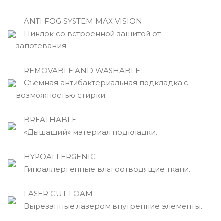
ANTI FOG SYSTEM MAX VISION
Пинлок со встроенной защитой от
запотевания.
REMOVABLE AND WASHABLE
Съёмная антибактериальная подкладка с
возможностью стирки.
BREATHABLE
«Дышащий» материал подкладки.
HYPOALLERGENIC
Гипоаллергенные влагоотводящие ткани.
LASER CUT FOAM
Вырезанные лазером внутренние элементы.