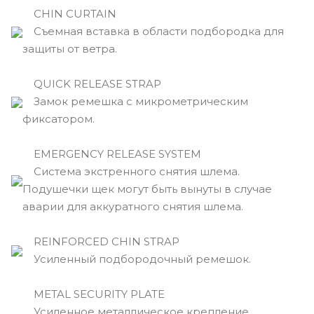
CHIN CURTAIN
Съемная вставка в области подбородка для
защиты от ветра.
QUICK RELEASE STRAP
Замок ремешка с микрометрическим
фиксатором.
EMERGENCY RELEASE SYSTEM
Cистема экстренного снятия шлема.
Подушечки щек могут быть вынуты в случае
аварии для аккуратного снятия шлема.
REINFORCED CHIN STRAP
Усиленный подбородочный ремешок.
METAL SECURITY PLATE
Усиленное металлическое крепление