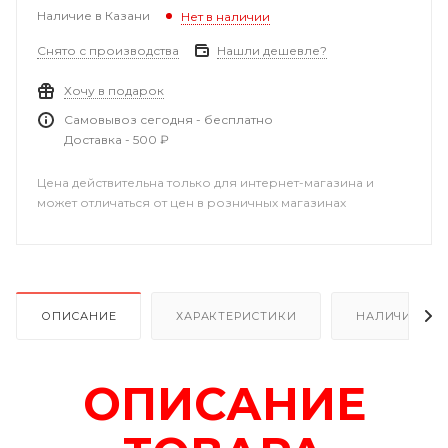
Наличие в Казани
Нет в наличии
Снято с производства
Нашли дешевле?
Хочу в подарок
Самовывоз сегодня - бесплатно
Доставка - 500 ₽
Цена действительна только для интернет-магазина и
может отличаться от цен в розничных магазинах
ОПИСАНИЕ
ХАРАКТЕРИСТИКИ
НАЛИЧИЕ В Р
О
П
ИСАНИЕ