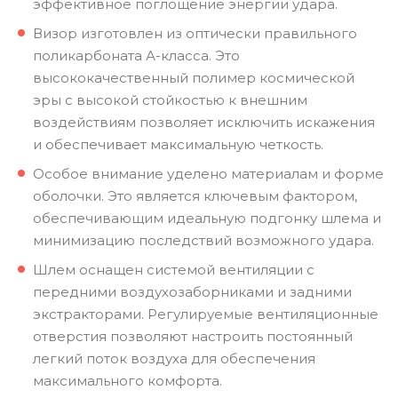
эффективное поглощение энергии удара.
Визор изготовлен из оптически правильного
поликарбоната А-класса. Это
высококачественный полимер космической
эры с высокой стойкостью к внешним
воздействиям позволяет исключить искажения
и обеспечивает максимальную четкость.
Особое внимание уделено материалам и форме
оболочки. Это является ключевым фактором,
обеспечивающим идеальную подгонку шлема и
минимизацию последствий возможного удара.
Шлем оснащен системой вентиляции с
передними воздухозаборниками и задними
экстракторами. Регулируемые вентиляционные
отверстия позволяют настроить постоянный
легкий поток воздуха для обеспечения
максимального комфорта.