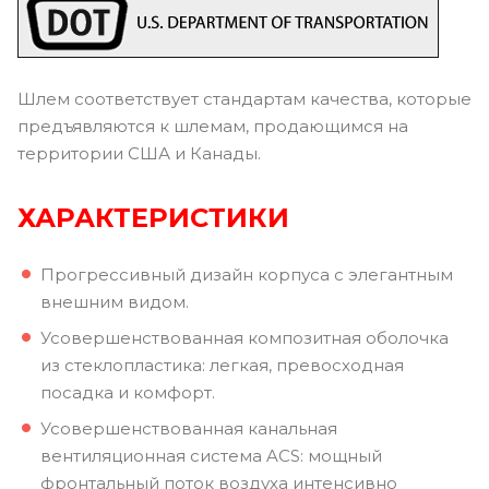
Шлем соответствует стандартам качества, которые
предъявляются к шлемам, продающимся на
территории США и Канады.
ХАРАКТЕРИСТИКИ
Прогрессивный дизайн корпуса с элегантным
внешним видом.
Усовершенствованная композитная оболочка
из стеклопластика: легкая, превосходная
посадка и комфорт.
Усовершенствованная канальная
вентиляционная система ACS: мощный
фронтальный поток воздуха интенсивно