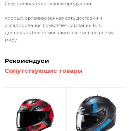
безупречность конечной продукции.
Хорошо организованная сеть доставки и
складирования позволяет компании HJC
доставлять более миллиона шлемов по всему
миру.
Рекомендуем
Сопутствующие товары