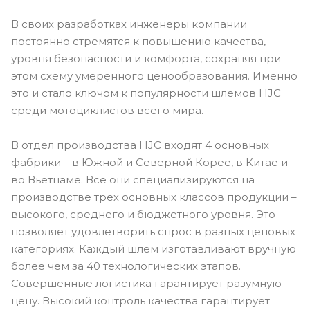
В своих разработках инженеры компании
постоянно стремятся к повышению качества,
уровня безопасности и комфорта, сохраняя при
этом схему умеренного ценообразования. Именно
это и стало ключом к популярности шлемов HJC
среди мотоциклистов всего мира.
В отдел производства HJC входят 4 основных
фабрики – в Южной и Северной Корее, в Китае и
во Вьетнаме. Все они специализируются на
производстве трех основных классов продукции –
высокого, среднего и бюджетного уровня. Это
позволяет удовлетворить спрос в разных ценовых
категориях. Каждый шлем изготавливают вручную
более чем за 40 технологических этапов.
Совершенные логистика гарантирует разумную
цену. Высокий контроль качества гарантирует