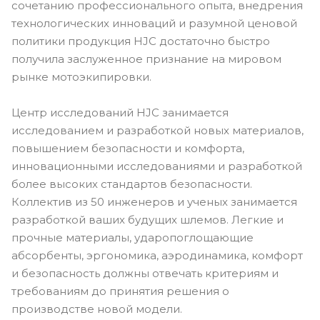
сочетанию профессионального опыта, внедрения
технологических инноваций и разумной ценовой
политики продукция HJC достаточно быстро
получила заслуженное признание на мировом
рынке мотоэкипировки.
Центр исследований HJC занимается
исследованием и разработкой новых материалов,
повышением безопасности и комфорта,
инновационными исследованиями и разработкой
более высоких стандартов безопасности.
Коллектив из 50 инженеров и ученых занимается
разработкой ваших будущих шлемов. Легкие и
прочные материалы, ударопоглощающие
абсорбенты, эргономика, аэродинамика, комфорт
и безопасность должны отвечать критериям и
требованиям до принятия решения о
производстве новой модели.