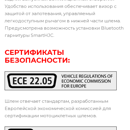
Удобство использования обеспечивает визор с
защитой от запотевания, управляемый
легкодоступным рычагом в нижней части шлема.
Предусмотрена возможность установки Bluetooth
гарнитуры SmartHJC.
СЕРТИФИКАТЫ
БЕЗОПАСНОСТИ:
Шлем отвечает стандартам, разработанным
Европейской экономической комиссией для
сертификации мотоциклетных шлемов.