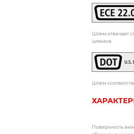
Шлем отвечает с
шлемов.
Шлем соответств
ХАРАКТЕ
Поверхность виз