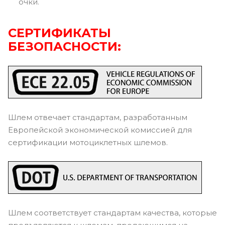
очки.
СЕРТИФИКАТЫ
БЕЗОПАСНОСТИ:
Шлем отвечает стандартам, разработанным
Европейской экономической комиссией для
сертификации мотоциклетных шлемов.
Шлем соответствует стандартам качества, которые