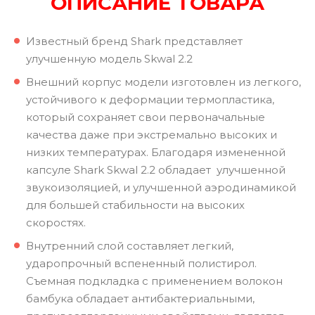
ОПИСАНИЕ ТОВАРА
Известный бренд Shark представляет
улучшенную модель Skwal 2.2
Внешний корпус модели изготовлен из легкого,
устойчивого к деформации термопластика,
который сохраняет свои первоначальные
качества даже при экстремально высоких и
низких температурах. Благодаря измененной
капсуле Shark Skwal 2.2 обладает улучшенной
звукоизоляцией, и улучшенной аэродинамикой
для большей стабильности на высоких
скоростях.
Внутренний слой составляет легкий,
ударопрочный вспененный полистирол.
Съемная подкладка с применением волокон
бамбука обладает антибактериальными,