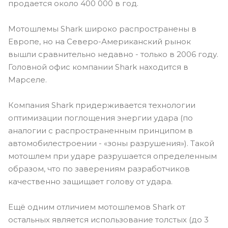
продается около 400 000 в год.
Мотошлемы Shark широко распространены в
Европе, но на Северо-Американский рынок
вышли сравнительно недавно - только в 2006 году.
Головной офис компании Shark находится в
Марселе.
Компания Shark придерживается технологии
оптимизации поглощения энергии удара (по
аналогии с распространенным принципом в
автомобилестроении - «зоны разрушения»). Такой
мотошлем при ударе разрушается определенным
образом, что по заверениям разработчиков
качественно защищает голову от удара.
Ещё одним отличием мотошлемов Shark от
остальных является использование толстых (до 3