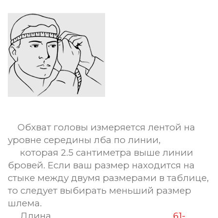
Обхват головы измеряется лентой на
уровне середины лба по линии,
которая 2.5 сантиметра выше линии
бровей. Если ваш размер находится на
стыке между двумя размерами в таблице,
то следует выбирать меньший размер
шлема.
Длина
61-