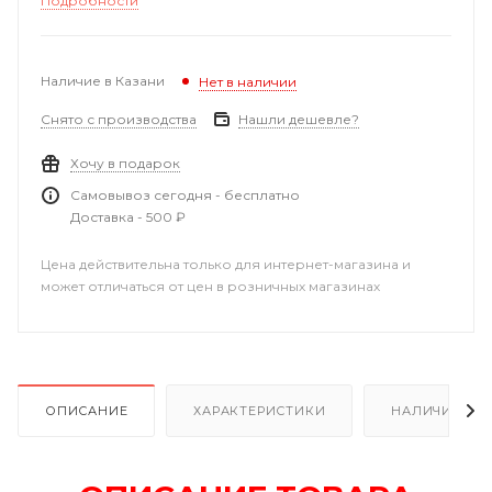
Подробности
Наличие в Казани
Нет в наличии
Снято с производства
Нашли дешевле?
Хочу в подарок
Самовывоз сегодня - бесплатно
Доставка - 500 ₽
Цена действительна только для интернет-магазина и
может отличаться от цен в розничных магазинах
ОПИСАНИЕ
ХАРАКТЕРИСТИКИ
НАЛИЧИЕ В Р