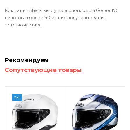
Компания Shark выступила спонсором более 170
пилотов и более 40 из них получили звание
Чемпиона мира.
Рекомендуем
Сопутствующие товары
Хит