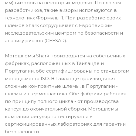
мм) визоров на некоторых моделях. По словам
разработчиков, такие визоры используются в
технологиях Формулы-1. При разработке своих
шлемов Shark сотрудничает с Европейским
исследовательским центром по безопасности и
анализу рисков (CEESAR).
Мотошлемы Shark производятся на собственных
фабриках, расположенных в Таиланде и
Португалии, обе сертифицированы по стандартам
менеджмента ISO. В Таиланде производятся
сложные композитные шлемы, в Португалии -
шлемы из термопластика. Обе фабрики работают
по принципу полного цикла - от производства
капсул до окончательной сборки. Мотошлемы
компании регулярно тестируются в
сертифицированных лабораториях для гарантии
безопасности.