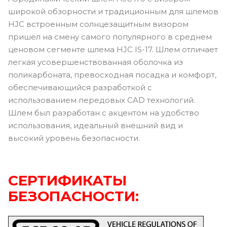
широкой обзорности и традиционным для шлемов
HJC встроенным солнцезащитным визором
пришел на смену самого популярного в среднем
ценовом сегменте шлема HJC IS-17. Шлем отличает
легкая усовершенствованная оболочка из
поликарбоната, превосходная посадка и комфорт,
обеспечивающийся разработкой с
использованием передовых CAD технологий.
Шлем был разработан с акцентом на удобство
использования, идеальный внешний вид и
высокий уровень безопасности.
СЕРТИФИКАТЫ
БЕЗОПАСНОСТИ: