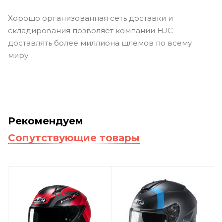
Хорошо организованная сеть доставки и
складирования позволяет компании HJC
доставлять более миллиона шлемов по всему
миру.
Рекомендуем
Сопутствующие товары