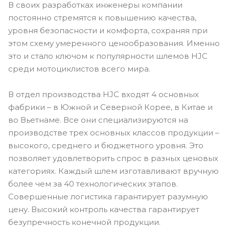
В своих разработках инженеры компании
постоянно стремятся к повышению качества,
уровня безопасности и комфорта, сохраняя при
этом схему умеренного ценообразования. Именно
это и стало ключом к популярности шлемов HJC
среди мотоциклистов всего мира.
В отдел производства HJC входят 4 основных
фабрики – в Южной и Северной Корее, в Китае и
во Вьетнаме. Все они специализируются на
производстве трех основных классов продукции –
высокого, среднего и бюджетного уровня. Это
позволяет удовлетворить спрос в разных ценовых
категориях. Каждый шлем изготавливают вручную
более чем за 40 технологических этапов.
Совершенные логистика гарантирует разумную
цену. Высокий контроль качества гарантирует
безупречность конечной продукции.