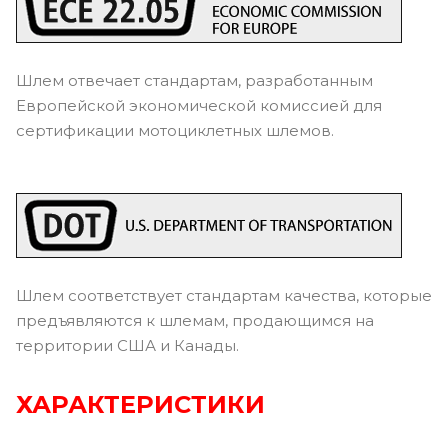
Шлем отвечает стандартам, разработанным
Европейской экономической комиссией для
сертификации мотоциклетных шлемов.
Шлем соответствует стандартам качества, которые
предъявляются к шлемам, продающимся на
территории США и Канады.
ХАРАКТЕРИСТИКИ