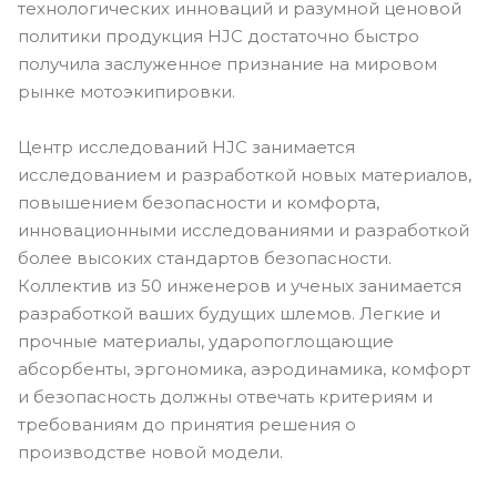
технологических инноваций и разумной ценовой
политики продукция HJC достаточно быстро
получила заслуженное признание на мировом
рынке мотоэкипировки.
Центр исследований HJC занимается
исследованием и разработкой новых материалов,
повышением безопасности и комфорта,
инновационными исследованиями и разработкой
более высоких стандартов безопасности.
Коллектив из 50 инженеров и ученых занимается
разработкой ваших будущих шлемов. Легкие и
прочные материалы, ударопоглощающие
абсорбенты, эргономика, аэродинамика, комфорт
и безопасность должны отвечать критериям и
требованиям до принятия решения о
производстве новой модели.