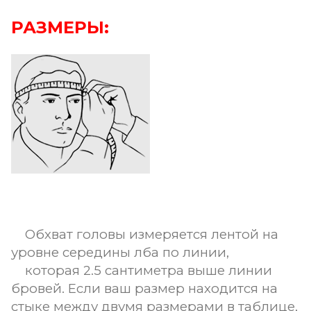
РАЗМЕРЫ:
Обхват головы измеряется лентой на
уровне середины лба по линии,
которая 2.5 сантиметра выше линии
бровей. Если ваш размер находится на
стыке между двумя размерами в таблице,