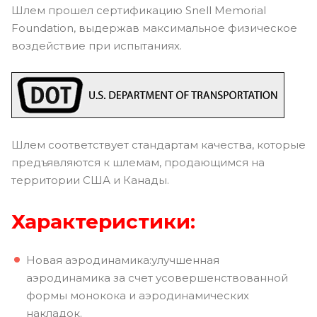
Шлем прошел сертификацию Snell Memorial
Foundation, выдержав максимальное физическое
воздействие при испытаниях.
Шлем соответствует стандартам качества, которые
предъявляются к шлемам, продающимся на
территории США и Канады.
Характеристики:
Новая аэродинамика:улучшенная
аэродинамика за счет усовершенствованной
формы монокока и аэродинамических
накладок.