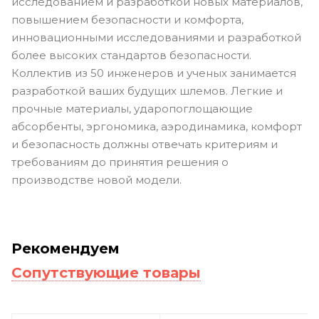
исследованием и разработкой новых материалов,
повышением безопасности и комфорта,
инновационными исследованиями и разработкой
более высоких стандартов безопасности.
Коллектив из 50 инженеров и ученых занимается
разработкой ваших будущих шлемов. Легкие и
прочные материалы, ударопоглощающие
абсорбенты, эргономика, аэродинамика, комфорт
и безопасность должны отвечать критериям и
требованиям до принятия решения о
производстве новой модели.
Рекомендуем
Сопутствующие товары