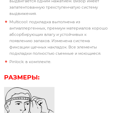
выдвигается одним нажатием. Визор имеет
запатентованную трехступенчатую систему
выдвижения.
Multicool: подкладка выполнена из
антиаллергенных, премиум материалов хорошо
абсорбирующих влагу и устойчивых к
появлению запахов. Изменена система
фиксации щечных накладок. Все элементы
подкладки полностью съемные и моющиеся.
Pinlock: в комплекте.
РАЗМЕРЫ: