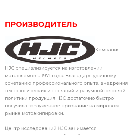
ПРОИЗВОДИТЕЛЬ
Компания
HJC специализируется на изготовлении
мотошлемов с 1971 года. Благодаря удачному
сочетанию профессионального опыта, внедрения
технологических инноваций и разумной ценовой
политики продукция HJC достаточно быстро
получила заслуженное признание на мировом
рынке мотоэкипировки.
Центр исследований HJC занимается