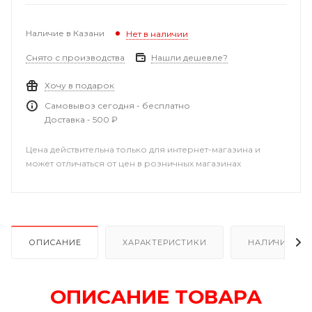
Наличие в Казани
Нет в наличии
Снято с производства
Нашли дешевле?
Хочу в подарок
Самовывоз сегодня - бесплатно
Доставка - 500 ₽
Цена действительна только для интернет-магазина и
может отличаться от цен в розничных магазинах
ОПИСАНИЕ
ХАРАКТЕРИСТИКИ
НАЛИЧИЕ В Р
ОПИСАНИЕ ТОВАРА