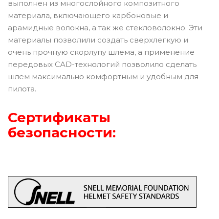
выполнен из многослойного композитного
материала, включающего карбоновые и
арамидные волокна, а так же стекловолокно. Эти
материалы позволили создать сверхлегкую и
очень прочную скорлупу шлема, а применение
передовых CAD-технологий позволило сделать
шлем максимально комфортным и удобным для
пилота.
Сертификаты
безопасности: