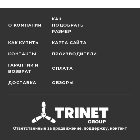
КАК
О КОМПАНИИ
ПОДОБРАТЬ
РАЗМЕР
КАК КУПИТЬ
КАРТА САЙТА
КОНТАКТЫ
ПРОИЗВОДИТЕЛИ
ГАРАНТИИ И
ОПЛАТА
ВОЗВРАТ
ДОСТАВКА
ОБЗОРЫ
Ответственные за продвижение, поддержку, контент