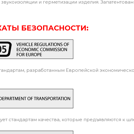
 звукоизоляции и герметизации изделия. Запатентованн
АТЫ БЕЗОПАСНОСТИ:
тандартам, разработанным Европейской экономическ
ует стандартам качества, которые предъявляются к ш