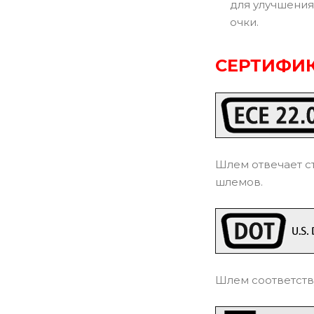
для улучшения
очки.
СЕРТИФИК
Шлем отвечает с
шлемов.
Шлем соответств