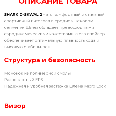
ОПИСАНИЕ ТОВАРА
SHARK D-SKWAL 2
- это комфортный и стильный
спортивный интеграл в среднем ценовом
сегменте. Шлем обладает превосходными
аэродинамическими качествами, а его спойлер
обеспечивает оптимальную плавность хода и
высокую стабильность.
Структура и безопасность
Монокок из полимерной смолы
Разноплотный EPS
Надежная и удобная застежка шлема Micro Lock
Визор