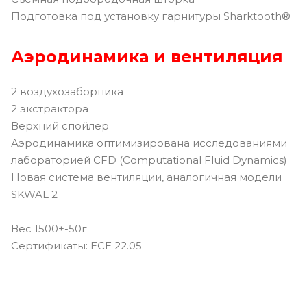
Подготовка под установку гарнитуры Sharktooth®
Аэродинамика и вентиляция
2 воздухозаборника
2 экстрактора
Верхний спойлер
Аэродинамика оптимизирована исследованиями
лабораторией CFD (Computational Fluid Dynamics)
Новая система вентиляции, аналогичная модели
SKWAL 2
Вес 1500+-50г
Сертификаты: ECE 22.05