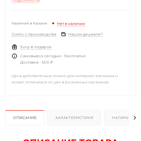
Подробности
Наличие в Казани
Нет в наличии
Снято с производства
Нашли дешевле?
Хочу в подарок
Самовывоз сегодня - бесплатно
Доставка - 500 ₽
Цена действительна только для интернет-магазина и
может отличаться от цен в розничных магазинах
ОПИСАНИЕ
ХАРАКТЕРИСТИКИ
НАЛИЧИЕ В Р