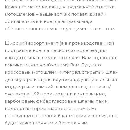
Качество материалов для внутренней отделки
мотошлемов – выше всяких похвал, дизайн
оригинальный и всегда актуальный, а
обеспеченность комплектующими – на высоте.
Широкий ассортимент (а в производственной
программе всегда несколько моделей для
каждого типа шлемов) позволит Вам подобрать
именно то, что необходимо Вам. Будь это
кроссовый мотошлем, интеграл, открытый шлем
для скутера или для круизера, функциональный
модуляр или зимний шлем для квадроцикла/
снегохода. LS2 производит и композитные,
карбоновые, фиберглассовые шлемы, так и
недорогие термопластовые шлемы. Но
независимо от ценовой категории изделия, оно
будет качественным и безопасным.