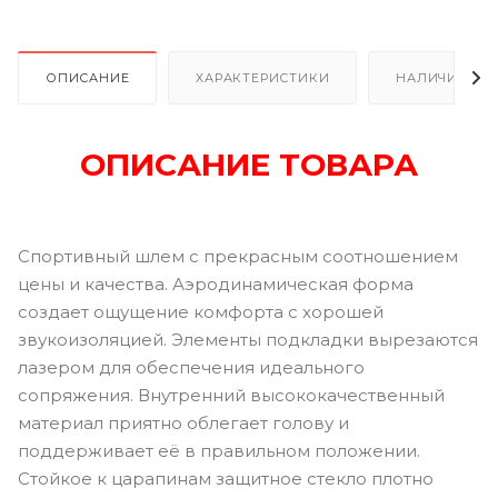
ОПИСАНИЕ
ХАРАКТЕРИСТИКИ
НАЛИЧИЕ В Р
ОПИСАНИЕ ТОВАРА
Спортивный шлем с прекрасным соотношением
цены и качества. Аэродинамическая форма
создает ощущение комфорта с хорошей
звукоизоляцией. Элементы подкладки вырезаются
лазером для обеспечения идеального
сопряжения. Внутренний высококачественный
материал приятно облегает голову и
поддерживает её в правильном положении.
Стойкое к царапинам защитное стекло плотно