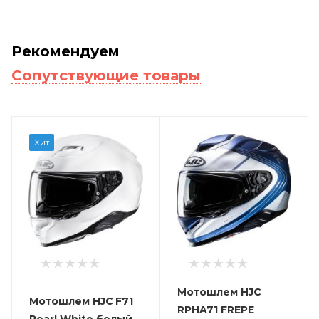
Рекомендуем
Сопутствующие товары
Хит
Мотошлем HJC
Мотошлем HJC F71
RPHA71 FREPE