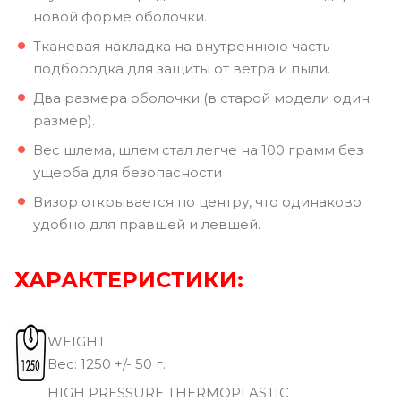
новой форме оболочки.
Тканевая накладка на внутреннюю часть
подбородка для защиты от ветра и пыли.
Два размера оболочки (в старой модели один
размер).
Вес шлема, шлем стал легче на 100 грамм без
ущерба для безопасности
Визор открывается по центру, что одинаково
удобно для правшей и левшей.
ХАРАКТЕРИСТИКИ:
WEIGHT
Вec: 1250 +/- 50 г.
HIGH PRESSURE THERMOPLASTIC