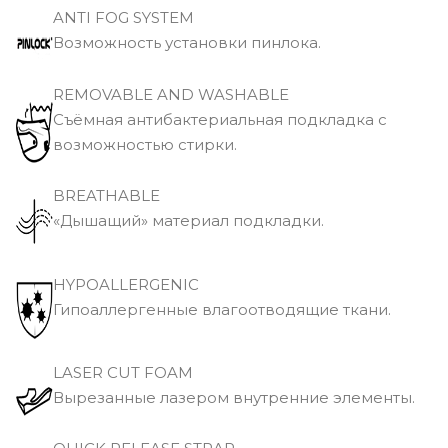
ANTI FOG SYSTEM
Возможность установки пинлока.
REMOVABLE AND WASHABLE
Съёмная антибактериальная подкладка с
возможностью стирки.
BREATHABLE
«Дышащий» материал подкладки.
HYPOALLERGENIC
Гипоаллергенные влагоотводящие ткани.
LASER CUT FOAM
Вырезанные лазером внутренние элементы.