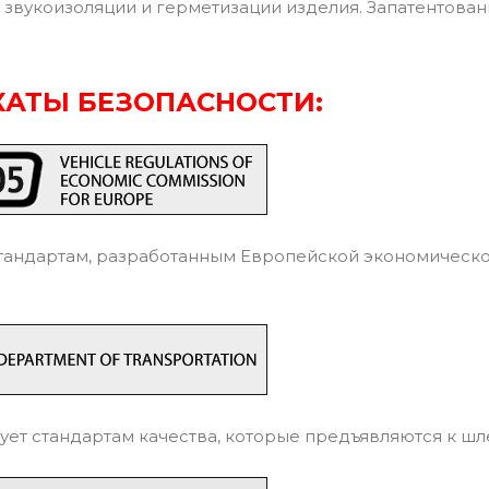
 звукоизоляции и герметизации изделия. Запатентованн
АТЫ БЕЗОПАСНОСТИ:
тандартам, разработанным Европейской экономическ
ует стандартам качества, которые предъявляются к ш