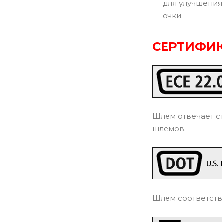
для улучшения
очки.
СЕРТИФИК
Шлем отвечает с
шлемов.
Шлем соответств