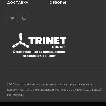
ДОСТАВКА
ОБЗОРЫ
Ответственные за продвижение,
поддержку, контент
2026 © Motostyles.ru: сеть магазинов и интернет-каталог с
ценами на мотоэкипировку и мотоаксессуары с доставкой
по России.