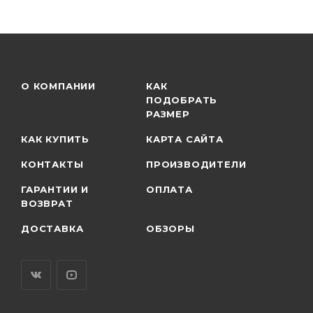
О КОМПАНИИ
КАК
ПОДОБРАТЬ
РАЗМЕР
КАК КУПИТЬ
КАРТА САЙТА
КОНТАКТЫ
ПРОИЗВОДИТЕЛИ
ГАРАНТИИ И
ОПЛАТА
ВОЗВРАТ
ДОСТАВКА
ОБЗОРЫ