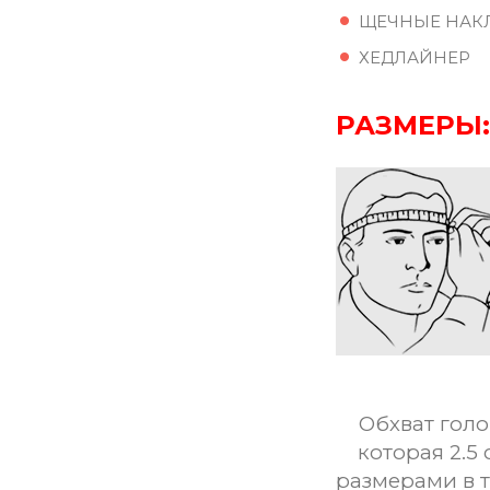
ЩЕЧНЫЕ НАК
ХЕДЛАЙНЕР
РАЗМЕРЫ:
Обхват голо
которая 2.5 
размерами в 