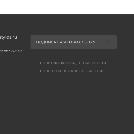
yles.ru
ПОДПИСАТЬСЯ НА РАССЫЛКУ
без выходных
ПОЛИТИКА КОНФИДЕНЦИАЛЬНОСТИ
ПОЛЬЗОВАТЕЛЬСКОЕ СОГЛАШЕНИЕ