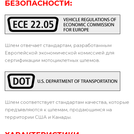
БЕЗОПАСНОСТИ:
Шлем отвечает стандартам, разработанным
Европейской экономической комиссией для
сертификации мотоциклетных шлемов.
Шлем соответствует стандартам качества, которые
предъявляются к шлемам, продающимся на
территории США и Канады.