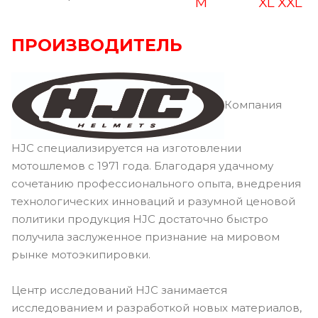
M
XL
XXL
ПРОИЗВОДИТЕЛЬ
Компания
HJC специализируется на изготовлении
мотошлемов с 1971 года. Благодаря удачному
сочетанию профессионального опыта, внедрения
технологических инноваций и разумной ценовой
политики продукция HJC достаточно быстро
получила заслуженное признание на мировом
рынке мотоэкипировки.
Центр исследований HJC занимается
исследованием и разработкой новых материалов,