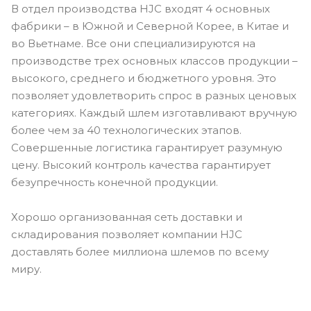
В отдел производства HJC входят 4 основных
фабрики – в Южной и Северной Корее, в Китае и
во Вьетнаме. Все они специализируются на
производстве трех основных классов продукции –
высокого, среднего и бюджетного уровня. Это
позволяет удовлетворить спрос в разных ценовых
категориях. Каждый шлем изготавливают вручную
более чем за 40 технологических этапов.
Совершенные логистика гарантирует разумную
цену. Высокий контроль качества гарантирует
безупречность конечной продукции.
Хорошо организованная сеть доставки и
складирования позволяет компании HJC
доставлять более миллиона шлемов по всему
миру.