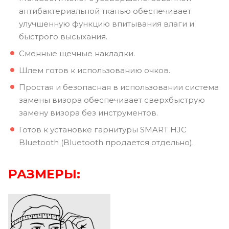
антибактериальной тканью обеспечивает
улучшенную функцию впитывания влаги и
быстрого высыхания.
Сменные щечные накладки.
Шлем готов к использованию очков.
Простая и безопасная в использовании система
замены визора обеспечивает сверхбыструю
замену визора без инструментов.
Готов к установке гарнитуры SMART HJC
Bluetooth (Bluetooth продается отдельно).
РАЗМЕРЫ: