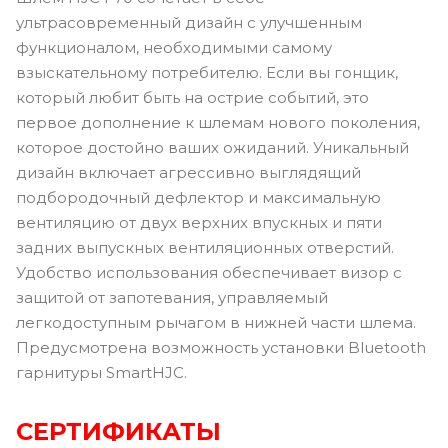
ультрасовременный дизайн с улучшенным
функционалом, необходимыми самому
взыскательному потребителю. Если вы гонщик,
который любит быть на острие событий, это
первое дополнение к шлемам нового поколения,
которое достойно ваших ожиданий. Уникальный
дизайн включает агрессивно выглядящий
подбородочный дефлектор и максимальную
вентиляцию от двух верхних впускных и пяти
задних выпускных вентиляционных отверстий.
Удобство использования обеспечивает визор с
защитой от запотевания, управляемый
легкодоступным рычагом в нижней части шлема.
Предусмотрена возможность установки Bluetooth
гарнитуры SmartHJC.
СЕРТИФИКАТЫ