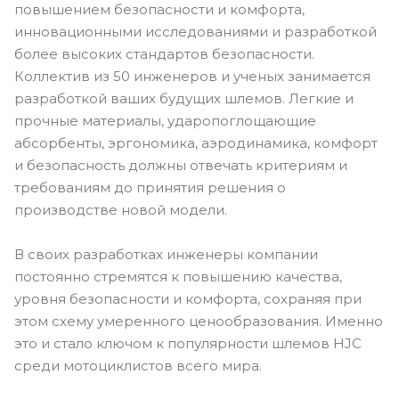
повышением безопасности и комфорта,
инновационными исследованиями и разработкой
более высоких стандартов безопасности.
Коллектив из 50 инженеров и ученых занимается
разработкой ваших будущих шлемов. Легкие и
прочные материалы, ударопоглощающие
абсорбенты, эргономика, аэродинамика, комфорт
и безопасность должны отвечать критериям и
требованиям до принятия решения о
производстве новой модели.
В своих разработках инженеры компании
постоянно стремятся к повышению качества,
уровня безопасности и комфорта, сохраняя при
этом схему умеренного ценообразования. Именно
это и стало ключом к популярности шлемов HJC
среди мотоциклистов всего мира.