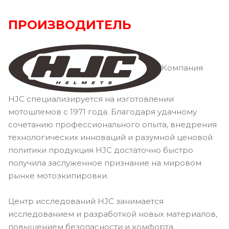
ПРОИЗВОДИТЕЛЬ
Компания
HJC специализируется на изготовлении
мотошлемов с 1971 года. Благодаря удачному
сочетанию профессионального опыта, внедрения
технологических инноваций и разумной ценовой
политики продукция HJC достаточно быстро
получила заслуженное признание на мировом
рынке мотоэкипировки.
Центр исследований HJC занимается
исследованием и разработкой новых материалов,
повышением безопасности и комфорта,