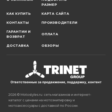
РАЗМЕР
КАК КУПИТЬ
КАРТА САЙТА
КОНТАКТЫ
ПРОИЗВОДИТЕЛИ
ГАРАНТИИ И
ОПЛАТА
ВОЗВРАТ
ДОСТАВКА
ОБЗОРЫ
Ответственные за продвижение, поддержку, контент
2026 © Motostyles.ru: сеть магазинов и интернет-
каталог с ценами на мотоэкипировку и
мотоаксессуары с доставкой по России.