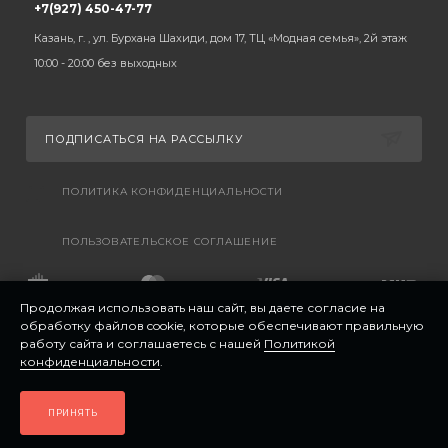
+7(927) 450-47-77
Казань, г. , ул. Бурхана Шахиди, дом 17, ТЦ «Модная семья», 2й этаж
10:00 - 20:00 без выходных
ПОДПИСАТЬСЯ НА РАССЫЛКУ
ПОЛИТИКА КОНФИДЕНЦИАЛЬНОСТИ
ПОЛЬЗОВАТЕЛЬСКОЕ СОГЛАШЕНИЕ
Продолжая использовать наш сайт, вы даете согласие на
обработку файлов cookie, которые обеспечивают правильную
работу сайта и соглашаетесь с нашей
Политикой
конфиденциальности
.
ПРИНЯТЬ