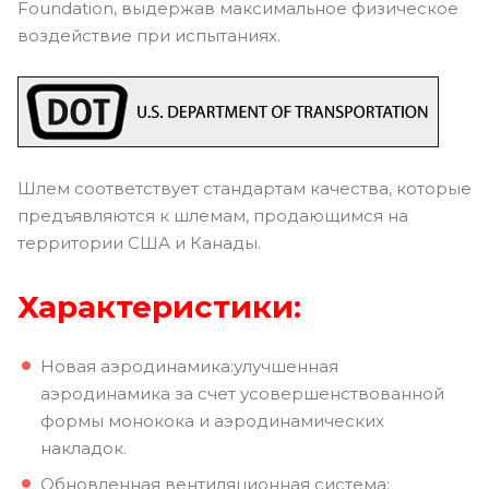
Foundation, выдержав максимальное физическое
воздействие при испытаниях.
Шлем соответствует стандартам качества, которые
предъявляются к шлемам, продающимся на
территории США и Канады.
Характеристики:
Новая аэродинамика:улучшенная
аэродинамика за счет усовершенствованной
формы монокока и аэродинамических
накладок.
Обновленная вентиляционная система: