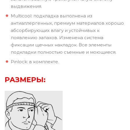
выдвижения.
Multicool: подкладка выполнена из
антиаллергенных, премиум материалов хорошо
абсорбирующих влагу и устойчивых к
появлению запахов. Изменена система
фиксации щечных накладок. Все элементы
подкладки полностью съемные и моющиеся.
Pinlock: в комплекте.
РАЗМЕРЫ: