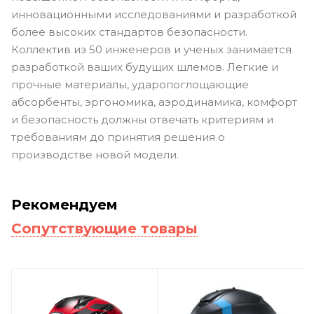
инновационными исследованиями и разработкой
более высоких стандартов безопасности.
Коллектив из 50 инженеров и ученых занимается
разработкой ваших будущих шлемов. Легкие и
прочные материалы, ударопоглощающие
абсорбенты, эргономика, аэродинамика, комфорт
и безопасность должны отвечать критериям и
требованиям до принятия решения о
производстве новой модели.
Рекомендуем
Сопутствующие товары