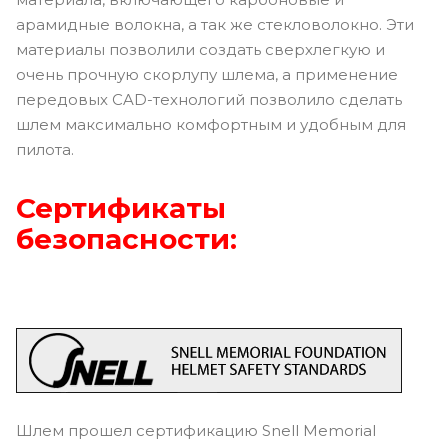
арамидные волокна, а так же стекловолокно. Эти
материалы позволили создать сверхлегкую и
очень прочную скорлупу шлема, а применение
передовых CAD-технологий позволило сделать
шлем максимально комфортным и удобным для
пилота.
Сертификаты
безопасности:
Шлем прошел сертификацию Snell Memorial