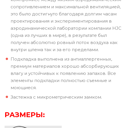
сопротивлением и максимальной вентиляцией,
это было достигнуто благодаря долгим часам
проектирования и экспериментирования в
аэродинамической лаборатории компании HJC
(одна из лучших в мире), в результате был
получен абсолютно ровный поток воздуха как
внутри шлема так и за его пределами.
Подкладка выполнена из антиаллергенных,
премиум материалов хорошо абсорбирующих
влагу и устойчивых к появлению запахов. Все
элементы подкладки полностью съемные и
моющиеся.
Застежка с микрометрическим замком.
РАЗМЕРЫ: