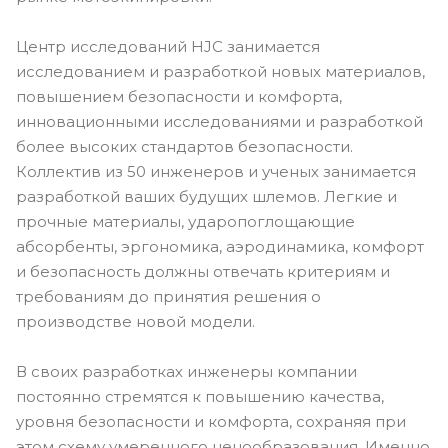
Центр исследований HJC занимается
исследованием и разработкой новых материалов,
повышением безопасности и комфорта,
инновационными исследованиями и разработкой
более высоких стандартов безопасности.
Коллектив из 50 инженеров и ученых занимается
разработкой ваших будущих шлемов. Легкие и
прочные материалы, ударопоглощающие
абсорбенты, эргономика, аэродинамика, комфорт
и безопасность должны отвечать критериям и
требованиям до принятия решения о
производстве новой модели.
В своих разработках инженеры компании
постоянно стремятся к повышению качества,
уровня безопасности и комфорта, сохраняя при
этом схему умеренного ценообразования. Именно