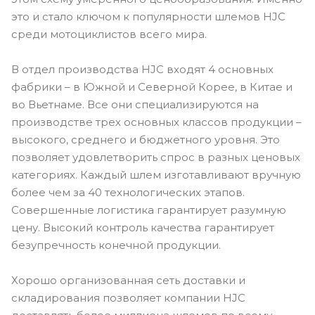
это и стало ключом к популярности шлемов HJC
среди мотоциклистов всего мира.
В отдел производства HJC входят 4 основных
фабрики – в Южной и Северной Корее, в Китае и
во Вьетнаме. Все они специализируются на
производстве трех основных классов продукции –
высокого, среднего и бюджетного уровня. Это
позволяет удовлетворить спрос в разных ценовых
категориях. Каждый шлем изготавливают вручную
более чем за 40 технологических этапов.
Совершенные логистика гарантирует разумную
цену. Высокий контроль качества гарантирует
безупречность конечной продукции.
Хорошо организованная сеть доставки и
складирования позволяет компании HJC