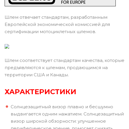
Шлем отвечает стандартам, разработанным
Европейской экономической комиссией для
сертификации мотоциклетных шлемов.
Шлем соответствует стандартам качества, которые
предъявляются к шлемам, продающимся на
территории США и Канады.
ХАРАКТЕРИСТИКИ
Солнцезащитный визор плавно и бесшумно
выдвигается одним нажатием. Солнцезащитный
визор широкой обзорности: улучшенное
периферическое зрение, помогает снизить