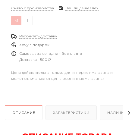
Снято с производства
Нашли дешевле?
M
L
Рассчитать доставку
Хочу в подарок
Самовывоз сегодня - бесплатно
Доставка - 500 ₽
Цена действительна только для интернет-магазина и
может отличаться от цен в розничных магазинах
ОПИСАНИЕ
ХАРАКТЕРИСТИКИ
НАЛИЧИЕ В Р