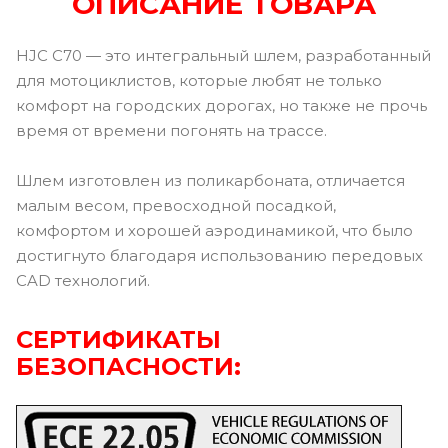
ОПИСАНИЕ ТОВАРА
HJC C70 — это интегральный шлем, разработанный
для мотоциклистов, которые любят не только
комфорт на городских дорогах, но также не прочь
время от времени погонять на трассе.
Шлем изготовлен из поликарбоната, отличается
малым весом, превосходной посадкой,
комфортом и хорошей аэродинамикой, что было
достигнуто благодаря использованию передовых
CAD технологий.
СЕРТИФИКАТЫ
БЕЗОПАСНОСТИ: