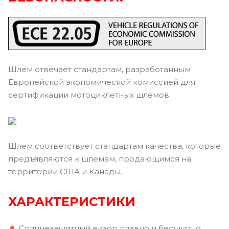
Шлем отвечает стандартам, разработанным
Европейской экономической комиссией для
сертификации мотоциклетных шлемов.
Шлем соответствует стандартам качества, которые
предъявляются к шлемам, продающимся на
территории США и Канады.
ХАРАКТЕРИСТИКИ
Солнцезащитный визор плавно и бесшумно