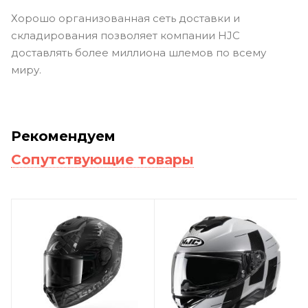
Хорошо организованная сеть доставки и
складирования позволяет компании HJC
доставлять более миллиона шлемов по всему
миру.
Рекомендуем
Сопутствующие товары