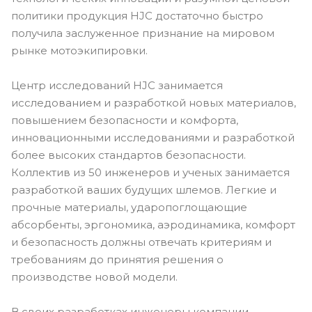
политики продукция HJC достаточно быстро
получила заслуженное признание на мировом
рынке мотоэкипировки.
Центр исследований HJC занимается
исследованием и разработкой новых материалов,
повышением безопасности и комфорта,
инновационными исследованиями и разработкой
более высоких стандартов безопасности.
Коллектив из 50 инженеров и ученых занимается
разработкой ваших будущих шлемов. Легкие и
прочные материалы, ударопоглощающие
абсорбенты, эргономика, аэродинамика, комфорт
и безопасность должны отвечать критериям и
требованиям до принятия решения о
производстве новой модели.
В своих разработках инженеры компании