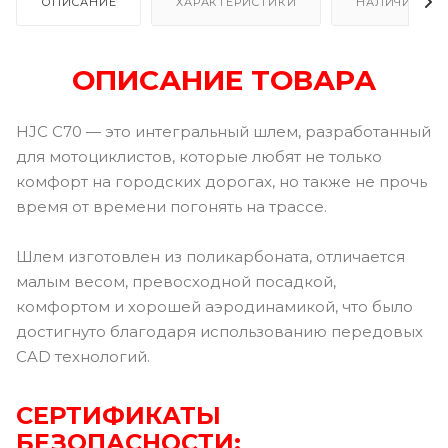
ОПИСАНИЕ
ХАРАКТЕРИСТИКИ
НАЛИЧИЕ В Р
ОПИСАНИЕ ТОВАРА
HJC C70 — это интегральный шлем, разработанный
для мотоциклистов, которые любят не только
комфорт на городских дорогах, но также не прочь
время от времени погонять на трассе.
Шлем изготовлен из поликарбоната, отличается
малым весом, превосходной посадкой,
комфортом и хорошей аэродинамикой, что было
достигнуто благодаря использованию передовых
CAD технологий.
СЕРТИФИКАТЫ
БЕЗОПАСНОСТИ: