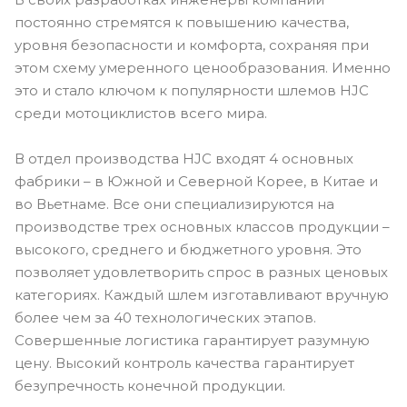
постоянно стремятся к повышению качества,
уровня безопасности и комфорта, сохраняя при
этом схему умеренного ценообразования. Именно
это и стало ключом к популярности шлемов HJC
среди мотоциклистов всего мира.
В отдел производства HJC входят 4 основных
фабрики – в Южной и Северной Корее, в Китае и
во Вьетнаме. Все они специализируются на
производстве трех основных классов продукции –
высокого, среднего и бюджетного уровня. Это
позволяет удовлетворить спрос в разных ценовых
категориях. Каждый шлем изготавливают вручную
более чем за 40 технологических этапов.
Совершенные логистика гарантирует разумную
цену. Высокий контроль качества гарантирует
безупречность конечной продукции.