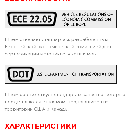
Шлем отвечает стандартам, разработанным
Европейской экономической комиссией для
сертификации мотоциклетных шлемов.
Шлем соответствует стандартам качества, которые
предъявляются к шлемам, продающимся на
территории США и Канады.
ХАРАКТЕРИСТИКИ