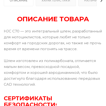
ОПИСАНИЕ
ХАРАКТЕРИСТИКИ
НАЛИЧИЕ В Р
ОПИСАНИЕ ТОВАРА
HJC C70 — это интегральный шлем, разработанный
для мотоциклистов, которые любят не только
комфорт на городских дорогах, но также не прочь
время от времени погонять на трассе.
Шлем изготовлен из поликарбоната, отличается
малым весом, превосходной посадкой,
комфортом и хорошей аэродинамикой, что было
достигнуто благодаря использованию передовых
CAD технологий.
СЕРТИФИКАТЫ
БЕЗОПАСНОСТИ: