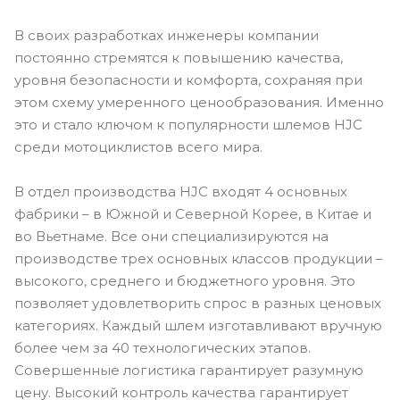
В своих разработках инженеры компании
постоянно стремятся к повышению качества,
уровня безопасности и комфорта, сохраняя при
этом схему умеренного ценообразования. Именно
это и стало ключом к популярности шлемов HJC
среди мотоциклистов всего мира.
В отдел производства HJC входят 4 основных
фабрики – в Южной и Северной Корее, в Китае и
во Вьетнаме. Все они специализируются на
производстве трех основных классов продукции –
высокого, среднего и бюджетного уровня. Это
позволяет удовлетворить спрос в разных ценовых
категориях. Каждый шлем изготавливают вручную
более чем за 40 технологических этапов.
Совершенные логистика гарантирует разумную
цену. Высокий контроль качества гарантирует