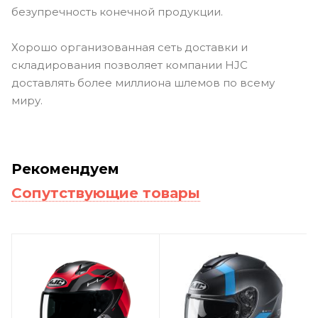
безупречность конечной продукции.
Хорошо организованная сеть доставки и
складирования позволяет компании HJC
доставлять более миллиона шлемов по всему
миру.
Рекомендуем
Сопутствующие товары