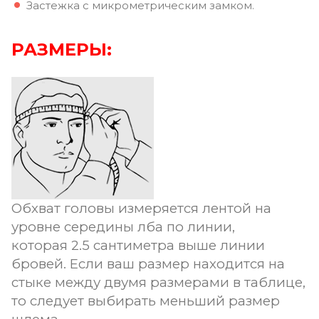
Застежка с микрометрическим замком.
РАЗМЕРЫ:
Обхват головы измеряется лентой на
уровне середины лба по линии,
которая 2.5 сантиметра выше линии
бровей. Если ваш размер находится на
стыке между двумя размерами в таблице,
то следует выбирать меньший размер