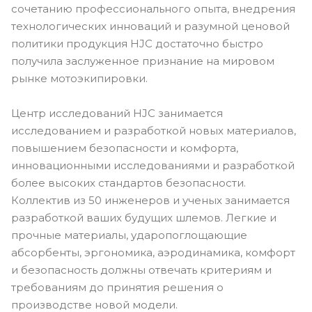
сочетанию профессионального опыта, внедрения
технологических инноваций и разумной ценовой
политики продукция HJC достаточно быстро
получила заслуженное признание на мировом
рынке мотоэкипировки.
Центр исследований HJC занимается
исследованием и разработкой новых материалов,
повышением безопасности и комфорта,
инновационными исследованиями и разработкой
более высоких стандартов безопасности.
Коллектив из 50 инженеров и ученых занимается
разработкой ваших будущих шлемов. Легкие и
прочные материалы, ударопоглощающие
абсорбенты, эргономика, аэродинамика, комфорт
и безопасность должны отвечать критериям и
требованиям до принятия решения о
производстве новой модели.