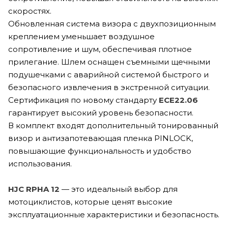
скоростях.
Обновленная система визора с двухпозиционным
креплением уменьшает воздушное
сопротивление и шум, обеспечивая плотное
прилегание.
Шлем оснащен съемными щечными
подушечками с аварийной системой быстрого и
безопасного извлечения в экстренной ситуации.
Сертификация по новому стандарту
ECE22.06
гарантирует высокий уровень безопасности.
В комплект входят дополнительный тонированный
визор и антизапотевающая пленка PINLOCK,
повышающие функциональность и удобство
использования.
HJC RPHA 12
— это идеальный выбор для
мотоциклистов, которые ценят высокие
эксплуатационные характеристики и безопасность.