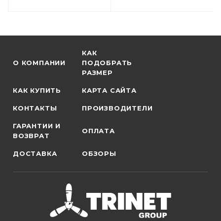
КАК
О КОМПАНИИ
ПОДОБРАТЬ
РАЗМЕР
КАК КУПИТЬ
КАРТА САЙТА
КОНТАКТЫ
ПРОИЗВОДИТЕЛИ
ГАРАНТИИ И
ОПЛАТА
ВОЗВРАТ
ДОСТАВКА
ОБЗОРЫ