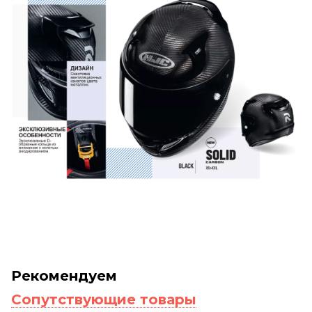
Рекомендуем
Сопутствующие товары