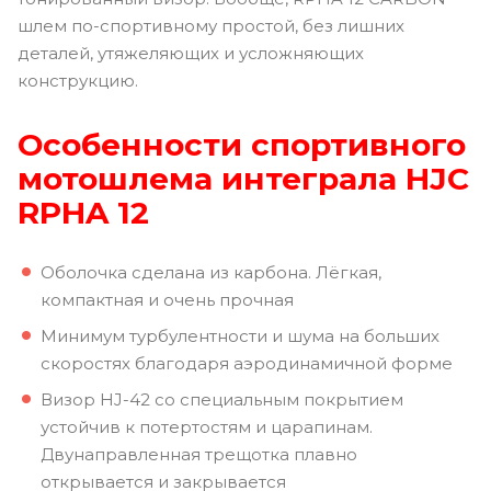
шлем по-спортивному простой, без лишних
деталей, утяжеляющих и усложняющих
конструкцию.
Особенности спортивного
мотошлема интеграла HJC
RPHA 12
Оболочка сделана из карбона. Лёгкая,
компактная и очень прочная
Минимум турбулентности и шума на больших
скоростях благодаря аэродинамичной форме
Визор HJ-42 со специальным покрытием
устойчив к потертостям и царапинам.
Двунаправленная трещотка плавно
открывается и закрывается