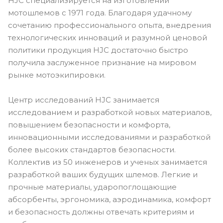
HJC специализируется на изготовлении
мотошлемов с 1971 года. Благодаря удачному
сочетанию профессионального опыта, внедрения
технологических инноваций и разумной ценовой
политики продукция HJC достаточно быстро
получила заслуженное признание на мировом
рынке мотоэкипировки.
Центр исследований HJC занимается
исследованием и разработкой новых материалов,
повышением безопасности и комфорта,
инновационными исследованиями и разработкой
более высоких стандартов безопасности.
Коллектив из 50 инженеров и ученых занимается
разработкой ваших будущих шлемов. Легкие и
прочные материалы, ударопоглощающие
абсорбенты, эргономика, аэродинамика, комфорт
и безопасность должны отвечать критериям и