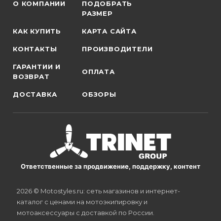
О КОМПАНИИ
ПОДОБРАТЬ
РАЗМЕР
КАК КУПИТЬ
КАРТА САЙТА
КОНТАКТЫ
ПРОИЗВОДИТЕЛИ
ГАРАНТИИ И
ОПЛАТА
ВОЗВРАТ
ДОСТАВКА
ОБЗОРЫ
Ответственные за продвижение, поддержку, контент
2026 © Motostyles.ru: сеть магазинов и интернет-
каталог с ценами на мотоэкипировку и
мотоаксессуары с доставкой по России.