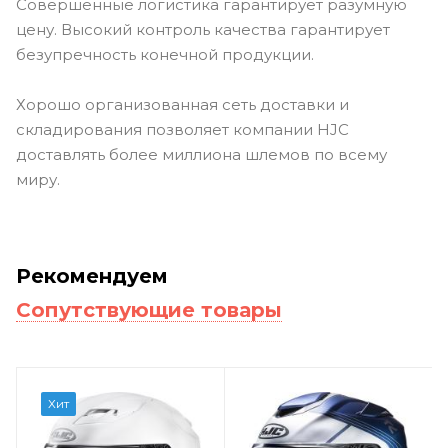
Совершенные логистика гарантирует разумную
цену. Высокий контроль качества гарантирует
безупречность конечной продукции.
Хорошо организованная сеть доставки и
складирования позволяет компании HJC
доставлять более миллиона шлемов по всему
миру.
Рекомендуем
Сопутствующие товары
Хит