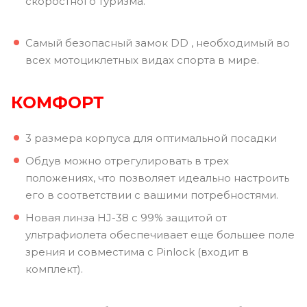
скоростного туризма.
Самый безопасный замок DD , необходимый во
всех мотоциклетных видах спорта в мире.
КОМФОРТ
3 размера корпуса для оптимальной посадки
Обдув можно отрегулировать в трех
положениях, что позволяет идеально настроить
его в соответствии с вашими потребностями.
Новая линза HJ-38 с 99% защитой от
ультрафиолета обеспечивает еще большее поле
зрения и совместима с Pinlock (входит в
комплект).