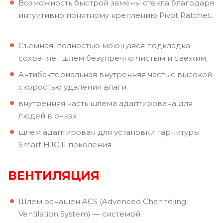
Возможность быстрой замены стекла благодаря
интуитивно понятному креплению Pivot Ratchet.
Съемная, полностью моющаяся подкладка
сохраняет шлем безупречно чистым и свежим.
Антибактериальная внутренняя часть с высокой
скоростью удаления влаги.
внутренняя часть шлема адаптирована для
людей в очках
шлем адаптирован для установки гарнитуры
Smart HJC II поколения
ВЕНТИЛЯЦИЯ
Шлем оснащен ACS (Advenced Channeling
Ventilation System) — системой