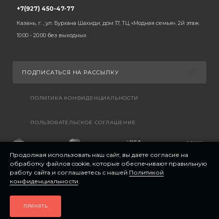
+7(927) 450-47-77
Казань, г. , ул. Бурхана Шахиди, дом 17, ТЦ «Модная семья», 2й этаж
10:00 - 20:00 без выходных
ПОДПИСАТЬСЯ НА РАССЫЛКУ
ПОЛИТИКА КОНФИДЕНЦИАЛЬНОСТИ
ПОЛЬЗОВАТЕЛЬСКОЕ СОГЛАШЕНИЕ
Продолжая использовать наш сайт, вы даете согласие на
обработку файлов cookie, которые обеспечивают правильную
работу сайта и соглашаетесь с нашей
Политикой
конфиденциальности
.
ПРИНЯТЬ