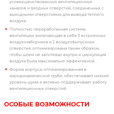
усовершенствованных вентиляционных
каналов и входных отверстий, соединенных с
выходными отверстиями для вывода теплого
воздуха.
Полностью переработанная система
вентиляции, включающая в себя 3 встроенных
воздухозаборника и 2 воздуховыпускных
отверстия, оптимизирована таким образом,
чтобы шлем не запотевал внутри и циркуляция
воздуха была максимально эффективной.
Форма корпуса, оптимизированная в
аэродинамической трубе, обеспечивает низкий
уровень шума и активно поддерживает работу
вентиляционных отверстий.
ОСОБЫЕ ВОЗМОЖНОСТИ