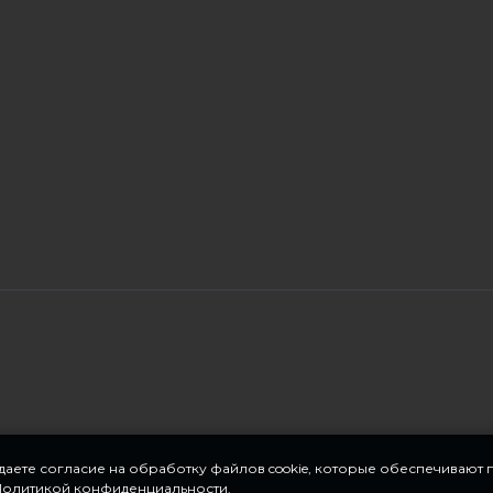
 даете согласие на обработку файлов cookie, которые обеспечивают
Политикой конфиденциальности
.