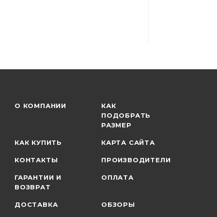
О КОМПАНИИ
КАК
ПОДОБРАТЬ
РАЗМЕР
КАК КУПИТЬ
КАРТА САЙТА
КОНТАКТЫ
ПРОИЗВОДИТЕЛИ
ГАРАНТИИ И
ОПЛАТА
ВОЗВРАТ
ДОСТАВКА
ОБЗОРЫ