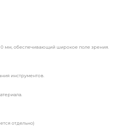
0 мм, обеспечивающий широкое поле зрения.
ания инструментов.
атериала.
ется отдельно)