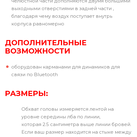
челюстной части дополняются двумя большими
выходными отверстиями в задней части ,
благодаря чему воздух поступает внутрь
корпуса равномерно
ДОПОЛНИТЕЛЬНЫЕ
ВОЗМОЖНОСТИ
оборудован карманами для динамиков для
связи по Bluetooth
РАЗМЕРЫ:
Обхват головы измеряется лентой на
уровне середины лба по линии,
которая 2.5 сантиметра выше линии бровей.
Если ваш размер находится на стыке между