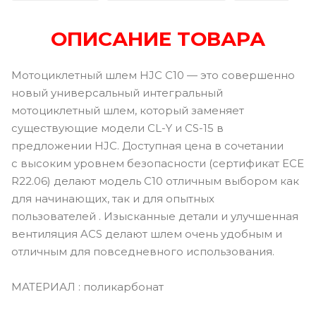
ОПИСАНИЕ ТОВАРА
Мотоциклетный шлем HJC C10 — это совершенно
новый универсальный интегральный
мотоциклетный шлем, который заменяет
существующие модели CL-Y и CS-15 в
предложении HJC. Доступная цена в сочетании
с высоким уровнем безопасности (сертификат ECE
R22.06) делают модель C10 отличным выбором как
для начинающих, так и для опытных
пользователей . Изысканные детали и улучшенная
вентиляция ACS делают шлем очень удобным и
отличным для повседневного использования.
МАТЕРИАЛ : поликарбонат