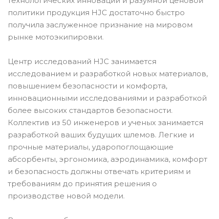
технологических инноваций и разумной ценовой
политики продукция HJC достаточно быстро
получила заслуженное признание на мировом
рынке мотоэкипировки.
Центр исследований HJC занимается
исследованием и разработкой новых материалов,
повышением безопасности и комфорта,
инновационными исследованиями и разработкой
более высоких стандартов безопасности.
Коллектив из 50 инженеров и ученых занимается
разработкой ваших будущих шлемов. Легкие и
прочные материалы, ударопоглощающие
абсорбенты, эргономика, аэродинамика, комфорт
и безопасность должны отвечать критериям и
требованиям до принятия решения о
производстве новой модели.