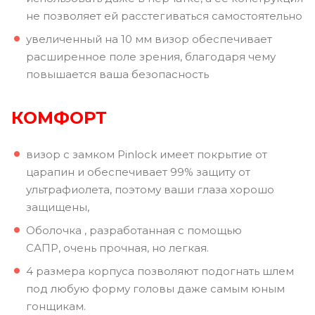
не позволяет ей расстегиваться самостоятельно
увеличенный на 10 мм визор обеспечивает
расширенное поле зрения, благодаря чему
повышается ваша безопасность
КОМФОРТ
визор с замком Pinlock имеет покрытие от
царапин и обеспечивает 99% защиту от
ультрафиолета, поэтому ваши глаза хорошо
защищены,
Оболочка , разработанная с помощью
САПР, очень прочная, но легкая.
4 размера корпуса позволяют подогнать шлем
под любую форму головы даже самым юным
гонщикам.