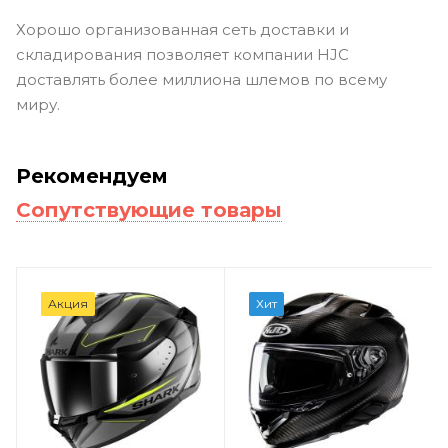
Хорошо организованная сеть доставки и
складирования позволяет компании HJC
доставлять более миллиона шлемов по всему
миру.
Рекомендуем
Сопутствующие товары
Акция
Хит