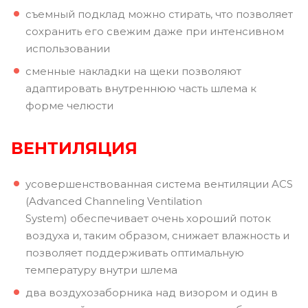
съемный подклад можно стирать, что позволяет
сохранить его свежим даже при интенсивном
использовании
сменные накладки на щеки позволяют
адаптировать внутреннюю часть шлема к
форме челюсти
ВЕНТИЛЯЦИЯ
усовершенствованная система вентиляции ACS
(Advanced Channeling Ventilation
System) обеспечивает очень хороший поток
воздуха и, таким образом, снижает влажность и
позволяет поддерживать оптимальную
температуру внутри шлема
два воздухозаборника над визором и один в