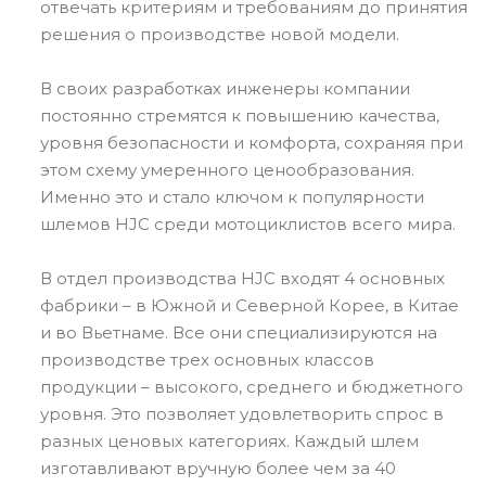
отвечать критериям и требованиям до принятия
решения о производстве новой модели.
В своих разработках инженеры компании
постоянно стремятся к повышению качества,
уровня безопасности и комфорта, сохраняя при
этом схему умеренного ценообразования.
Именно это и стало ключом к популярности
шлемов HJC среди мотоциклистов всего мира.
В отдел производства HJC входят 4 основных
фабрики – в Южной и Северной Корее, в Китае
и во Вьетнаме. Все они специализируются на
производстве трех основных классов
продукции – высокого, среднего и бюджетного
уровня. Это позволяет удовлетворить спрос в
разных ценовых категориях. Каждый шлем
изготавливают вручную более чем за 40