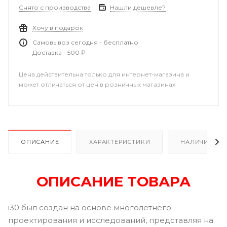
Снято с производства
Нашли дешевле?
Хочу в подарок
Самовывоз сегодня - бесплатно
Доставка - 500 ₽
Цена действительна только для интернет-магазина и
может отличаться от цен в розничных магазинах
ОПИСАНИЕ
ХАРАКТЕРИСТИКИ
НАЛИЧИЕ В Р
ОПИСАНИЕ ТОВАРА
i30 был создан на основе многолетнего
проектирования и исследований, представляя на