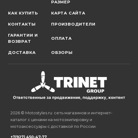
РАЗМЕР
КАК КУПИТЬ
КАРТА САЙТА
КОНТАКТЫ
ПРОИЗВОДИТЕЛИ
ГАРАНТИИ И
ОПЛАТА
ВОЗВРАТ
ДОСТАВКА
ОБЗОРЫ
Ответственные за продвижение, поддержку, контент
2026 © Motostyles.ru: сеть магазинов и интернет-
каталог с ценами на мотоэкипировку и
мотоаксессуары с доставкой по России.
+7(927) 450-47-77