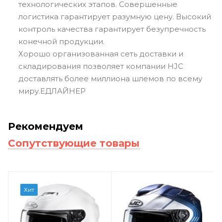
технологических этапов. Совершенные
логистика гарантирует разумную цену. Высокий
контроль качества гарантирует безупречность
конечной продукции.
Хорошо организованная сеть доставки и
складирования позволяет компании HJC
доставлять более миллиона шлемов по всему
миру.ЕДЛАЙНЕР
Рекомендуем
Сопутствующие товары
Хит