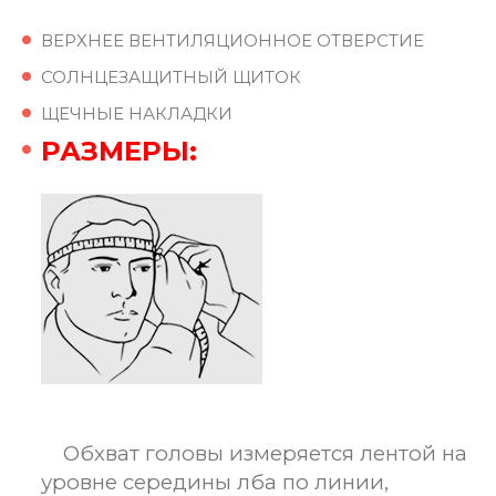
ВЕРХНЕЕ ВЕНТИЛЯЦИОННОЕ ОТВЕРСТИЕ
СОЛНЦЕЗАЩИТНЫЙ ЩИТОК
ЩЕЧНЫЕ НАКЛАДКИ
РАЗМЕРЫ:
Обхват головы измеряется лентой на
уровне середины лба по линии,