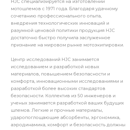
HJC специализируется на изготовлении
мотошлемов с 1971 года. Благодаря удачному
сочетанию профессионального опыта,
внедрения технологических инноваций и
разумной ценовой политики продукция HJC
достаточно быстро получила заслуженное
признание на мировом рынке мотоэкипировки.
Центр исследований HJC занимается
исследованием и разработкой новых
материалов, повышением безопасности и
комфорта, инновационными исследованиями и
разработкой более высоких стандартов
безопасности. Коллектив из 50 инженеров и
ученых занимается разработкой ваших будущих
шлемов. Легкие и прочные материалы,
ударопоглощающие абсорбенты, эргономика,
аэродинамика, комфорт и безопасность должны