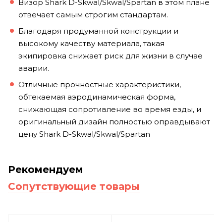
Визор Shark D-Skwal/Skwal/Spartan в этом плане
отвечает самым строгим стандартам.
Благодаря продуманной конструкции и
высокому качеству материала, такая
экипировка снижает риск для жизни в случае
аварии.
Отличные прочностные характеристики,
обтекаемая аэродинамическая форма,
снижающая сопротивление во время езды, и
оригинальный дизайн полностью оправдывают
цену Shark D-Skwal/Skwal/Spartan
Рекомендуем
Сопутствующие товары