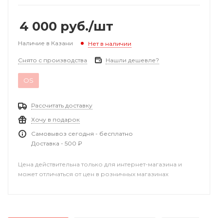
4 000
руб.
/шт
Наличие в Казани
Нет в наличии
Снято с производства
Нашли дешевле?
OS
Рассчитать доставку
Хочу в подарок
Самовывоз сегодня - бесплатно
Доставка - 500 ₽
Цена действительна только для интернет-магазина и
может отличаться от цен в розничных магазинах