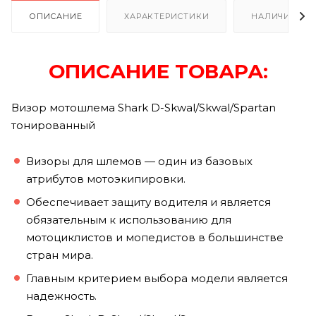
ОПИСАНИЕ
ХАРАКТЕРИСТИКИ
НАЛИЧИЕ В Р
ОПИСАНИЕ ТОВАРА:
Визор мотошлема Shark D-Skwal/Skwal/Spartan
тонированный
Визоры для шлемов — один из базовых
атрибутов мотоэкипировки.
Обеспечивает защиту водителя и является
обязательным к использованию для
мотоциклистов и мопедистов в большинстве
стран мира.
Главным критерием выбора модели является
надежность.