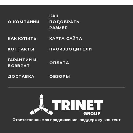
КАК
О КОМПАНИИ
ПОДОБРАТЬ
РАЗМЕР
КАК КУПИТЬ
КАРТА САЙТА
КОНТАКТЫ
ПРОИЗВОДИТЕЛИ
ГАРАНТИИ И
ОПЛАТА
ВОЗВРАТ
ДОСТАВКА
ОБЗОРЫ
Ответственные за продвижение, поддержку, контент