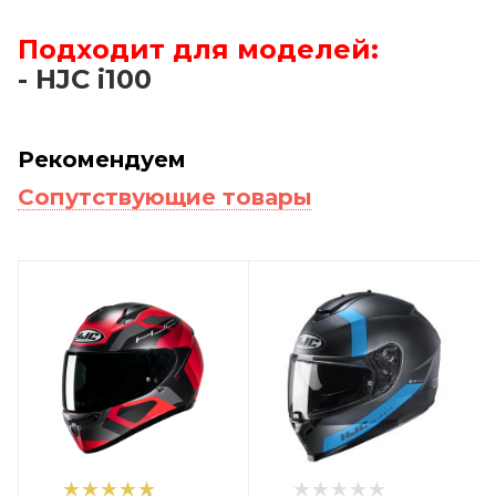
Подходит для моделей:
- HJC i100
Рекомендуем
Сопутствующие товары
1