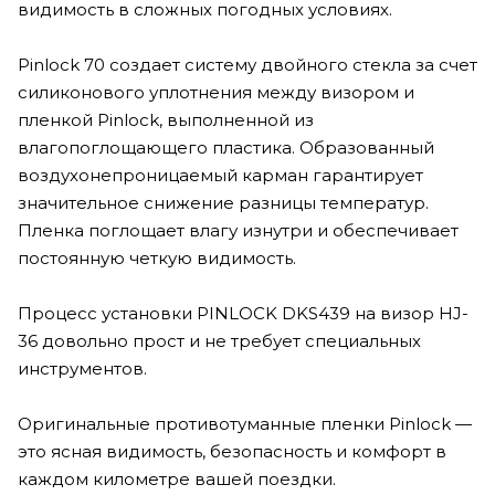
видимость в сложных погодных условиях.
Pinlock 70 создает систему двойного стекла за счет
силиконового уплотнения между визором и
пленкой Pinlock, выполненной из
влагопоглощающего пластика. Образованный
воздухонепроницаемый карман гарантирует
значительное снижение разницы температур.
Пленка поглощает влагу изнутри и обеспечивает
постоянную четкую видимость.
Процесс установки PINLOCK DKS439 на визор HJ-
36 довольно прост и не требует специальных
инструментов.
Оригинальные противотуманные пленки Pinlock —
это ясная видимость, безопасность и комфорт в
каждом километре вашей поездки.