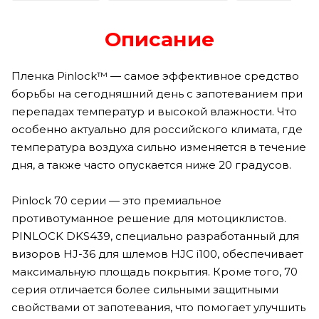
Описание
Пленка Pinlock™ — самое эффективное средство
борьбы на сегодняшний день с запотеванием при
перепадах температур и высокой влажности. Что
особенно актуально для российского климата, где
температура воздуха сильно изменяется в течение
дня, а также часто опускается ниже 20 градусов.
Pinlock 70 серии — это премиальное
противотуманное решение для мотоциклистов.
PINLOCK DKS439, специально разработанный для
визоров HJ-36 для шлемов HJC i100, обеспечивает
максимальную площадь покрытия. Кроме того, 70
серия отличается более сильными защитными
свойствами от запотевания, что помогает улучшить