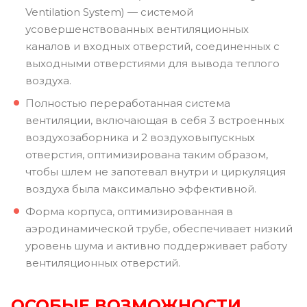
Ventilation System) — системой
усовершенствованных вентиляционных
каналов и входных отверстий, соединенных с
выходными отверстиями для вывода теплого
воздуха.
Полностью переработанная система
вентиляции, включающая в себя 3 встроенных
воздухозаборника и 2 воздуховыпускных
отверстия, оптимизирована таким образом,
чтобы шлем не запотевал внутри и циркуляция
воздуха была максимально эффективной.
Форма корпуса, оптимизированная в
аэродинамической трубе, обеспечивает низкий
уровень шума и активно поддерживает работу
вентиляционных отверстий.
ОСОБЫЕ ВОЗМОЖНОСТИ