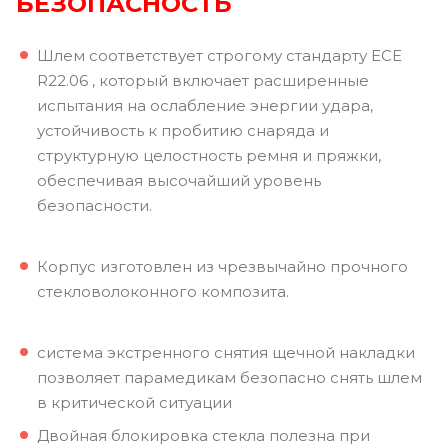
БЕЗОПАСНОСТЬ
Шлем соответствует строгому стандарту ECE
R22.06 , который включает расширенные
испытания на ослабление энергии удара,
устойчивость к пробитию снаряда и
структурную целостность ремня и пряжки,
обеспечивая высочайший уровень
безопасности.
Корпус изготовлен из чрезвычайно прочного
стекловолоконного композита.
система экстренного снятия щечной накладки
позволяет парамедикам безопасно снять шлем
в критической ситуации
Двойная блокировка стекла полезна при