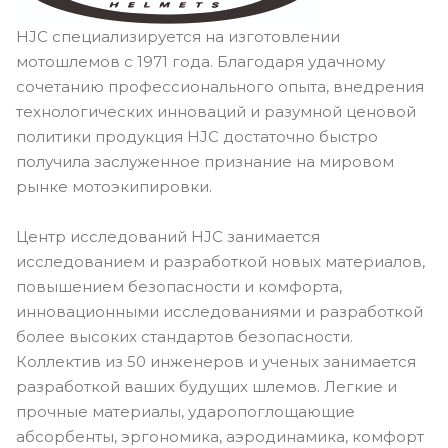
HJC специализируется на изготовлении
мотошлемов с 1971 года. Благодаря удачному
сочетанию профессионального опыта, внедрения
технологических инноваций и разумной ценовой
политики продукция HJC достаточно быстро
получила заслуженное признание на мировом
рынке мотоэкипировки.
Центр исследований HJC занимается
исследованием и разработкой новых материалов,
повышением безопасности и комфорта,
инновационными исследованиями и разработкой
более высоких стандартов безопасности.
Коллектив из 50 инженеров и ученых занимается
разработкой ваших будущих шлемов. Легкие и
прочные материалы, ударопоглощающие
абсорбенты, эргономика, аэродинамика, комфорт