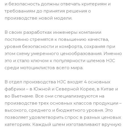
и безопасность должны отвечать критериям и
требованиям до принятия решения о
производстве новой модели.
В своих разработках инженеры компании
постоянно стремятся к повышению качества,
уровня безопасности и комфорта, сохраняя при
этом схему умеренного ценообразования. Именно
это и стало ключом к популярности шлемов HJC
среди мотоциклистов всего мира.
В отдел производства HJC входят 4 основных
фабрики – в Южной и Северной Корее, в Китае и
во Вьетнаме. Все они специализируются на
производстве трех основных классов продукции –
высокого, среднего и бюджетного уровня. Это
позволяет удовлетворить спрос в разных ценовых
категориях. Каждый шлем изготавливают вручную