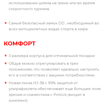
использовании шлема на треке или во время
скоростного туризма.
Самый безопасный замок DD , необходимый во
всех мотоциклетных видах спорта в мире.
КОМФОРТ
3 размера корпуса для оптимальной посадки
Обдув можно отрегулировать в трех
положениях, что позволяет идеально настроить
его в соответствии с вашими потребностями.
Новая линза HJ-38 с 99% защитой от
ультрафиолета обеспечивает еще большее поле
зрения и совместима с Pinlock (входит в
комплект).