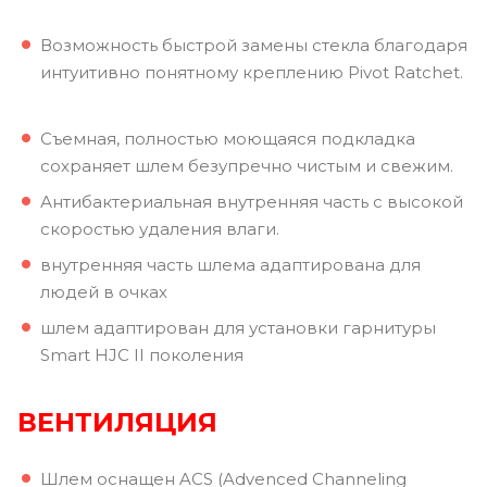
Возможность быстрой замены стекла благодаря
интуитивно понятному креплению Pivot Ratchet.
Съемная, полностью моющаяся подкладка
сохраняет шлем безупречно чистым и свежим.
Антибактериальная внутренняя часть с высокой
скоростью удаления влаги.
внутренняя часть шлема адаптирована для
людей в очках
шлем адаптирован для установки гарнитуры
Smart HJC II поколения
ВЕНТИЛЯЦИЯ
Шлем оснащен ACS (Advenced Channeling