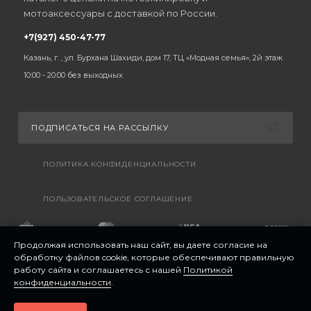
мотоаксессуары с доставкой по России.
+7(927) 450-47-77
Казань, г. , ул. Бурхана Шахиди, дом 17, ТЦ «Модная семья», 2й этаж
10:00 - 20:00 без выходных
ПОДПИСАТЬСЯ НА РАССЫЛКУ
ПОЛИТИКА КОНФИДЕНЦИАЛЬНОСТИ
ПОЛЬЗОВАТЕЛЬСКОЕ СОГЛАШЕНИЕ
Продолжая использовать наш сайт, вы даете согласие на
обработку файлов cookie, которые обеспечивают правильную
работу сайта и соглашаетесь с нашей
Политикой
конфиденциальности
.