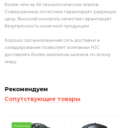
более чем за 40 технологических этапов.
Совершенные логистика гарантирует разумную
цену. Высокий контроль качества гарантирует
безупречность конечной продукции.
Хорошо организованная сеть доставки и
складирования позволяет компании HJC
доставлять более миллиона шлемов по всему
миру.
Рекомендуем
Сопутствующие товары
Новинка