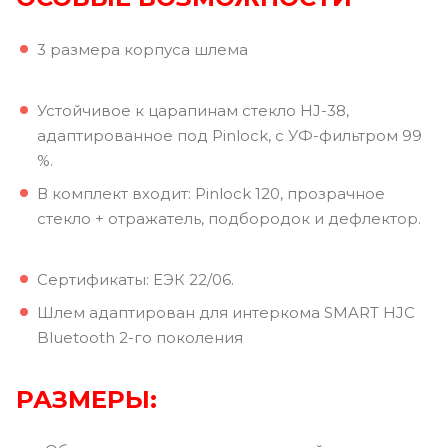
3 размера корпуса шлема
Устойчивое к царапинам стекло HJ-38,
адаптированное под Pinlock, с УФ-фильтром 99
%.
В комплект входит: Pinlock 120, прозрачное
стекло + отражатель, подбородок и дефлектор.
Сертификаты: ЕЭК 22/06.
Шлем адаптирован для интеркома SMART HJC
Bluetooth 2-го поколения
РАЗМЕРЫ: