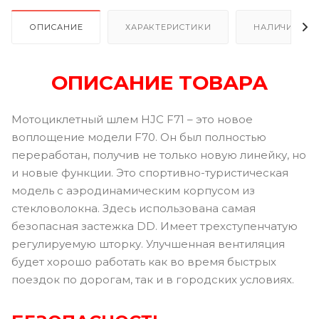
ОПИСАНИЕ
ХАРАКТЕРИСТИКИ
НАЛИЧИЕ В Р
ОПИСАНИЕ ТОВАРА
Мотоциклетный шлем HJC F71 – это новое
воплощение модели F70. Он был полностью
переработан, получив не только новую линейку, но
и новые функции. Это спортивно-туристическая
модель с аэродинамическим корпусом из
стекловолокна. Здесь использована самая
безопасная застежка DD. Имеет трехступенчатую
регулируемую шторку. Улучшенная вентиляция
будет хорошо работать как во время быстрых
поездок по дорогам, так и в городских условиях.