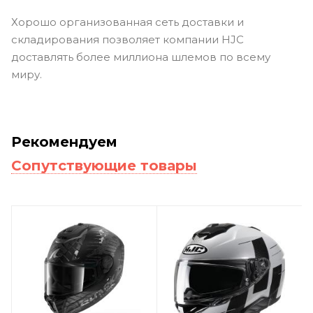
Хорошо организованная сеть доставки и
складирования позволяет компании HJC
доставлять более миллиона шлемов по всему
миру.
Рекомендуем
Сопутствующие товары