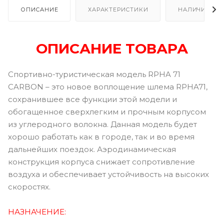
ОПИСАНИЕ
ХАРАКТЕРИСТИКИ
НАЛИЧИЕ В Р
ОПИСАНИЕ ТОВАРА
Спортивно-туристическая модель RPHA 71
CARBON – это новое воплощение шлема RPHA71,
сохранившее все функции этой модели и
обогащенное сверхлегким и прочным корпусом
из углеродного волокна. Данная модель будет
хорошо работать как в городе, так и во время
дальнейших поездок. Аэродинамическая
конструкция корпуса снижает сопротивление
воздуха и обеспечивает устойчивость на высоких
скоростях.
НАЗНАЧЕНИЕ: