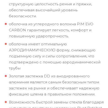
структурную целостность ремня и пряжки,
обеспечивая высочайший уровень
безопасности.
оболочка из углеродного волокна PIM EVO
CARBON гарантирует легкость, комфорт и
повышенную ударопрочность.
оболочка имеет оптимальную
АЭРОДИНАМИЧЕСКУЮ форму, снижающую
подъемную силу и силы сопротивления, что
подтверждено с помощью аэродинамической
трубы
Золотая застежка DD из анодированного
алюминия является самым безопасным типом
застежек на рынке и обеспечивает надежную
фиксацию шлема в правильном положении.
Возможность быстрой замены стекла благодаря