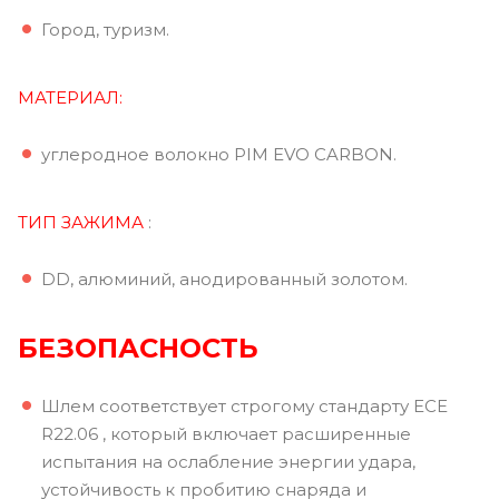
Город, туризм.
МАТЕРИАЛ:
углеродное волокно PIM EVO CARBON.
ТИП ЗАЖИМА
:
DD, алюминий, анодированный золотом.
БЕЗОПАСНОСТЬ
Шлем соответствует строгому стандарту ECE
R22.06 , который включает расширенные
испытания на ослабление энергии удара,
устойчивость к пробитию снаряда и