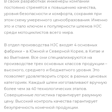
В своих разработках инженеры компании
постоянно стремятся к повышению качества,
уровня безопасности и комфорта, сохраняя при
этом схему умеренного ценообразования. Именно
это и стало ключом к популярности шлемов HJC
среди мотоциклистов всего мира.
В отдел производства HJC входят 4 основных
фабрики – в Южной и Северной Корее, в Китае и
во Вьетнаме. Все они специализируются на
производстве трех основных классов продукции –
высокого, среднего и бюджетного уровня. Это
позволяет удовлетворить спрос в разных ценовых
категориях. Каждый шлем изготавливают вручную
более чем за 40 технологических этапов.
Совершенные логистика гарантирует разумную
цену. Высокий контроль качества гарантирует
безупречность конечной продукции.