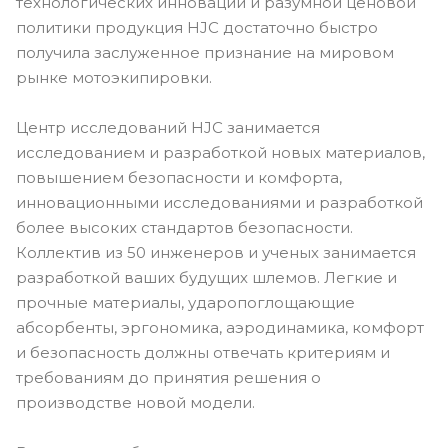
технологических инноваций и разумной ценовой
политики продукция HJC достаточно быстро
получила заслуженное признание на мировом
рынке мотоэкипировки.
Центр исследований HJC занимается
исследованием и разработкой новых материалов,
повышением безопасности и комфорта,
инновационными исследованиями и разработкой
более высоких стандартов безопасности.
Коллектив из 50 инженеров и ученых занимается
разработкой ваших будущих шлемов. Легкие и
прочные материалы, ударопоглощающие
абсорбенты, эргономика, аэродинамика, комфорт
и безопасность должны отвечать критериям и
требованиям до принятия решения о
производстве новой модели.