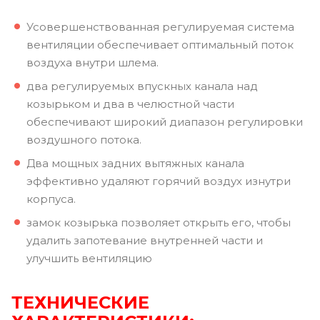
Усовершенствованная регулируемая система
вентиляции обеспечивает оптимальный поток
воздуха внутри шлема.
два регулируемых впускных канала над
козырьком и два в челюстной части
обеспечивают широкий диапазон регулировки
воздушного потока.
Два мощных задних вытяжных канала
эффективно удаляют горячий воздух изнутри
корпуса.
замок козырька позволяет открыть его, чтобы
удалить запотевание внутренней части и
улучшить вентиляцию
ТЕХНИЧЕСКИЕ