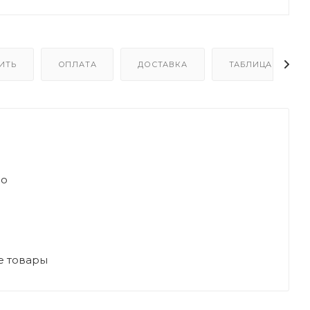
ИТЬ
ОПЛАТА
ДОСТАВКА
ТАБЛИЦА РАЗМЕ
но
е товары