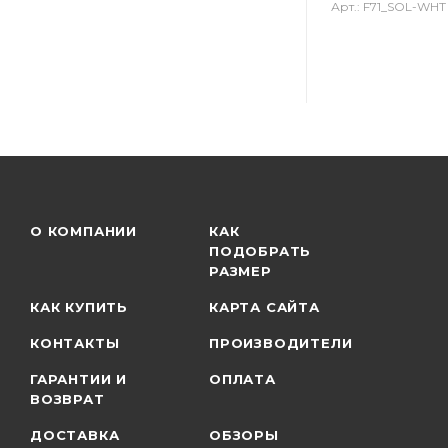
Арт.: F71_SOL-WHT
О КОМПАНИИ
КАК
ПОДОБРАТЬ
РАЗМЕР
КАК КУПИТЬ
КАРТА САЙТА
КОНТАКТЫ
ПРОИЗВОДИТЕЛИ
ГАРАНТИИ И
ОПЛАТА
ВОЗВРАТ
ДОСТАВКА
ОБЗОРЫ